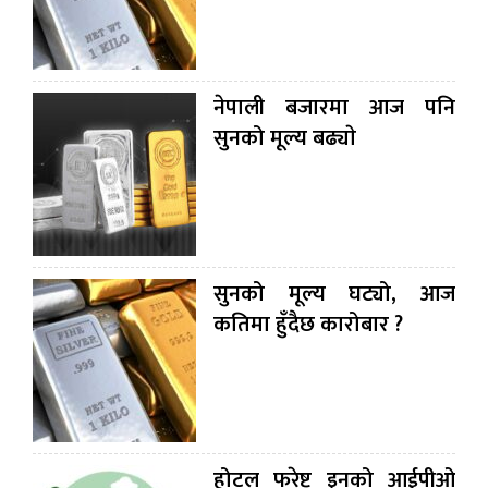
नेपाली बजारमा आज पनि
सुनको मूल्य बढ्याे
सुनको मूल्य घट्यो, आज
कतिमा हुँदैछ कारोबार ?
होटल फरेष्ट इनको आईपीओ