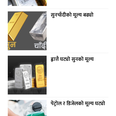
सुनचाँदीको मूल्य बढ्यो
ह्वात्तै घट्यो सुनको मूल्य
पेट्रोल र डिजेलको मूल्य घट्यो