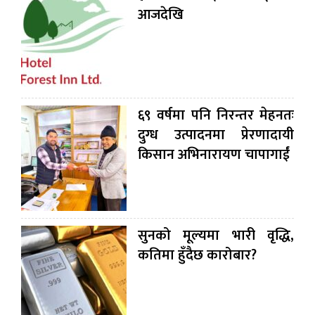
आजदेखि
६९ वर्षमा पनि निरन्तर मेहनतः
दुग्ध उत्पादनमा प्रेरणादायी
किसान अभिनारायण चापागाईं
सुनको मूल्यमा भारी वृद्धि,
कतिमा हुँदैछ कारोबार?