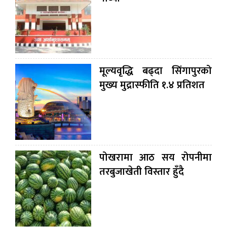
मूल्यवृद्धि बढ्दा सिंगापुरको
मुख्य मुद्रास्फीति १.४ प्रतिशत
पोखरामा आठ सय रोपनीमा
तरबुजाखेती विस्तार हुँदै