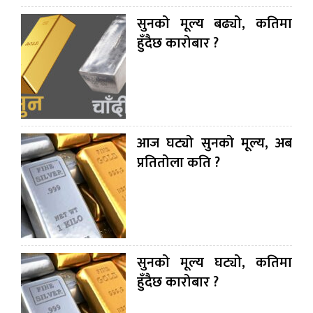
सुनको मूल्य बढ्यो, कतिमा
हुँदैछ कारोबार ?
आज घट्यो सुनको मूल्य, अब
प्रतितोला कति ?
सुनको मूल्य घट्यो, कतिमा
हुँदैछ कारोबार ?