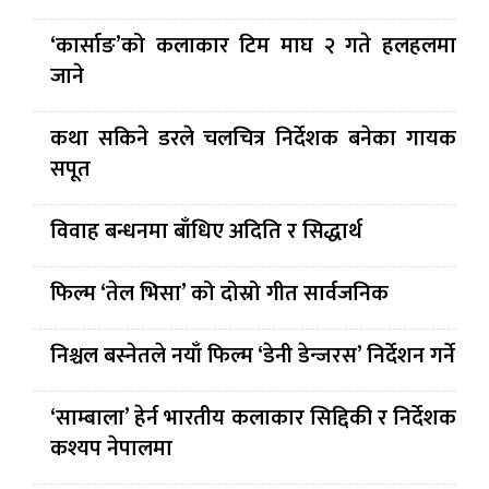
‘कार्साङ’को कलाकार टिम माघ २ गते हलहलमा
जाने
कथा सकिने डरले चलचित्र निर्देशक बनेका गायक
सपूत
विवाह बन्धनमा बाँधिए अदिति र सिद्धार्थ
फिल्म ‘तेल भिसा’ को दोस्रो गीत सार्वजनिक
निश्चल बस्नेतले नयाँ फिल्म ‘डेनी डेन्जरस’ निर्देशन गर्ने
‘साम्बाला’ हेर्न भारतीय कलाकार सिद्दिकी र निर्देशक
कश्यप नेपालमा