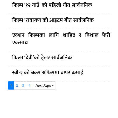
फिल्म ‘१२ गाउँ’ को पहिलो गीत सार्वजनिक
फिल्म ‘रावायण’को आइटम गीत सार्वजनिक
एक्शन फिल्मका लागि शाहिद र बिशाल फेरी
एकसाथ
फिल्म ‘देवी’को ट्रेलर सार्वजनिक
स्त्री-२ को बक्स अफिसमा बम्पर कमाई
1
2
3
4
Next Page »