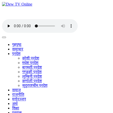
गृहपृष्ठ
समाचार
प्रदेश
कोशी प्रदेश
मधेश प्रदेश
बागमती प्रदेश
गण्डकी प्रदेश
लुम्बिनी प्रदेश
कर्णाली प्रदेश
सुदुरपश्चीम प्रदेश
समाज
राजनीति
मनोरञ्जन
अर्थ
शिक्षा
प्रवास