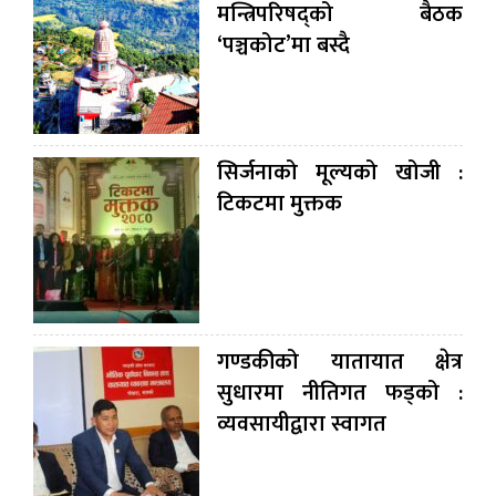
मन्त्रिपरिषद्को बैठक
‘पञ्चकोट’मा बस्दै
सिर्जनाको मूल्यको खोजी :
टिकटमा मुक्तक
गण्डकीको यातायात क्षेत्र
सुधारमा नीतिगत फड्को :
व्यवसायीद्वारा स्वागत