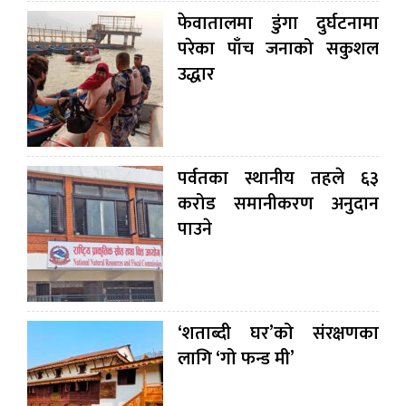
फेवातालमा डुंगा दुर्घटनामा
परेका पाँच जनाको सकुशल
उद्धार
पर्वतका स्थानीय तहले ६३
करोड समानीकरण अनुदान
पाउने
‘शताब्दी घर’को संरक्षणका
लागि ‘गो फन्ड मी’