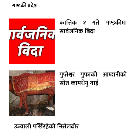
गण्डकी प्रदेश
कात्तिक १ गते गण्डकीमा
सार्वजनिक बिदा
गुप्तेश्वर गुफाको आम्दानीको
स्रोत कामधेनु गाई
उज्यालो पर्खिरहेको निसेलढोर