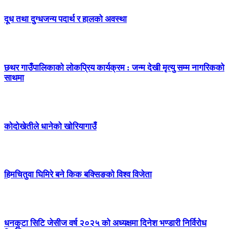
दूध तथा दुग्धजन्य पदार्थ र हालको अवस्था
छथर गाउँपालिकाको लोकप्रिय कार्यक्रम : जन्म देखी मृत्यु सम्म नागरिकको
साथमा
कोदोखेतीले धानेको खोरियागाउँ
हिमचितुवा घिमिरे बने किक बक्सिङको विश्व विजेता
धनकुटा सिटि जेसीज वर्ष २०२५ को अध्यक्षमा दिनेश भण्डारी निर्विरोध