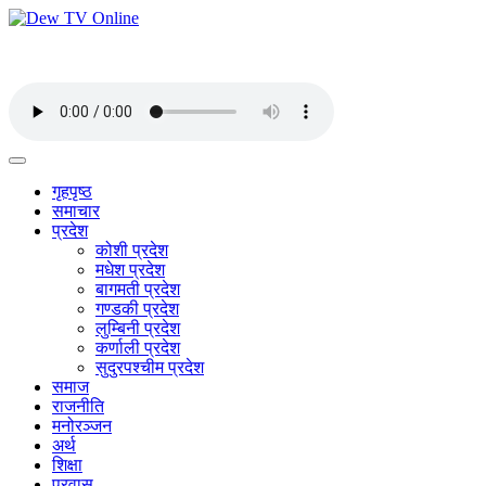
गृहपृष्ठ
समाचार
प्रदेश
कोशी प्रदेश
मधेश प्रदेश
बागमती प्रदेश
गण्डकी प्रदेश
लुम्बिनी प्रदेश
कर्णाली प्रदेश
सुदुरपश्चीम प्रदेश
समाज
राजनीति
मनोरञ्जन
अर्थ
शिक्षा
प्रवास