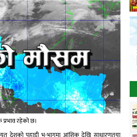
 प्रभाव रहेको छ।
लगायत देशको पहाडी भू-भागमा आंशिक देखि साधारणतया