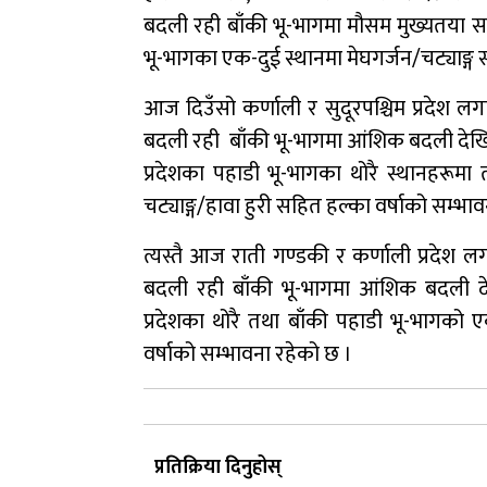
बदली रही बाँकी भू-भागमा मौसम मुख्यतया सफ
भू-भागका एक-दुई स्थानमा मेघगर्जन/चट्याङ्ग 
आज दिउँसो कर्णाली र सुदूरपश्चिम प्रदेश
बदली रही बाँकी भू-भागमा आंशिक बदली देख
प्रदेशका पहाडी भू-भागका थोरै स्थानहरूमा
चट्याङ्ग/हावा हुरी सहित हल्का वर्षाको सम्भा
त्यस्तै आज राती गण्डकी र कर्णाली प्रदे
बदली रही बाँकी भू-भागमा आंशिक बदली द
प्रदेशका थोरै तथा बाँकी पहाडी भू-भागको ए
वर्षाको सम्भावना रहेको छ ।
प्रतिक्रिया दिनुहोस्