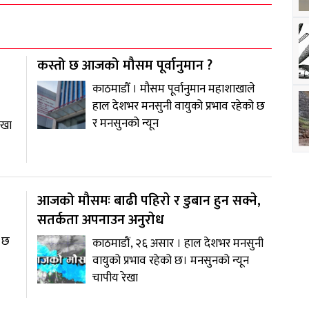
कस्तो छ आजको मौसम पूर्वानुमान ?
काठमाडौँ । मौसम पूर्वानुमान महाशाखाले
हाल देशभर मनसुनी वायुको प्रभाव रहेको छ
र मनसुनको न्यून
ेखा
आजको मौसमः बाढी पहिराे र डुबान हुन सक्ने,
सतर्कता अपनाउन अनुराेध
ो छ
काठमाडौं, २६ असार । हाल देशभर मनसुनी
वायुको प्रभाव रहेको छ। मनसुनको न्यून
चापीय रेखा