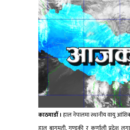
काठमाडौँ ।
हाल नेपालमा स्थानीय वायु आंशिक
हाल बागमती, गण्डकी र कर्णाली प्रदेश 