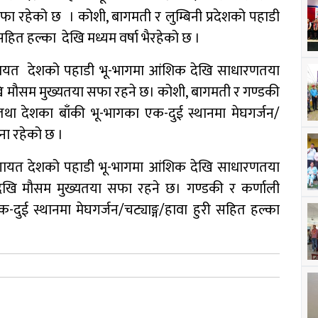
ा रहेको छ । कोशी, बागमती र लुम्बिनी प्रदेशको पहाडी
सहित हल्का देखि मध्यम वर्षा भैरहेको छ ।
 लगायत देशको पहाडी भू-भागमा आंशिक देखि साधारणतया
ि मौसम मुख्यतया सफा रहने छ। कोशी, बागमती र गण्डकी
 तथा देशका बाँकी भू-भागका एक-दुई स्थानमा मेघगर्जन/
वना रहेको छ ।
श लगायत देशको पहाडी भू-भागमा आंशिक देखि साधारणतया
ेखि मौसम मुख्यतया सफा रहने छ। गण्डकी र कर्णाली
क-दुई स्थानमा मेघगर्जन/चट्याङ्ग/हावा हुरी सहित हल्का