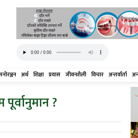
मनोरञ्जन
अर्थ
शिक्षा
प्रवास
जीवनशैली
विचार
अन्तर्वार्ता
अन्त
ूर्वानुमान ?