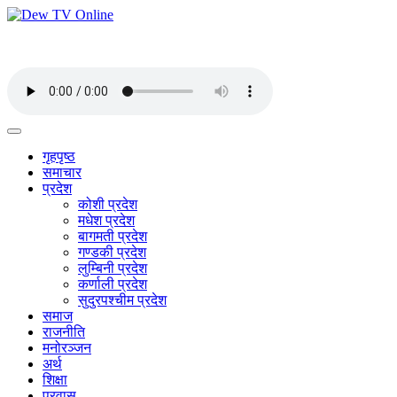
गृहपृष्ठ
समाचार
प्रदेश
कोशी प्रदेश
मधेश प्रदेश
बागमती प्रदेश
गण्डकी प्रदेश
लुम्बिनी प्रदेश
कर्णाली प्रदेश
सुदुरपश्चीम प्रदेश
समाज
राजनीति
मनोरञ्जन
अर्थ
शिक्षा
प्रवास