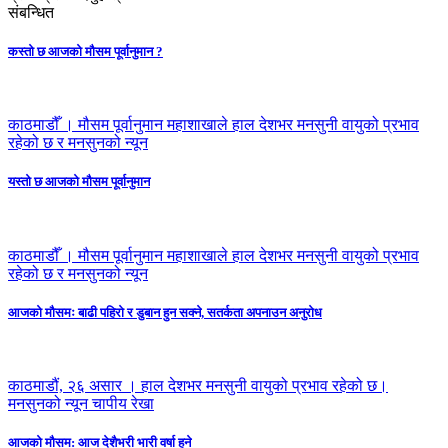
संबन्धित
कस्तो छ आजको मौसम पूर्वानुमान ?
काठमाडौँ । मौसम पूर्वानुमान महाशाखाले हाल देशभर मनसुनी वायुको प्रभाव
रहेको छ र मनसुनको न्यून
यस्तो छ आजको मौसम पूर्वानुमान
काठमाडौँ । मौसम पूर्वानुमान महाशाखाले हाल देशभर मनसुनी वायुको प्रभाव
रहेको छ र मनसुनको न्यून
आजको मौसमः बाढी पहिराे र डुबान हुन सक्ने, सतर्कता अपनाउन अनुराेध
काठमाडौं, २६ असार । हाल देशभर मनसुनी वायुको प्रभाव रहेको छ।
मनसुनको न्यून चापीय रेखा
आजको मौसम: आज देशैभरी भारी वर्षा हुने