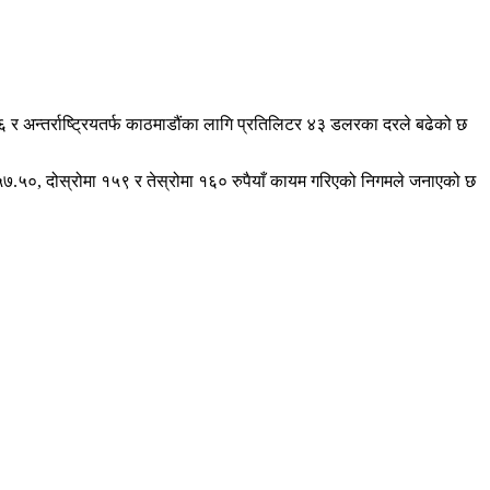
 र अन्तर्राष्ट्रियतर्फ काठमाडौंका लागि प्रतिलिटर ४३ डलरका दरले बढेको छ
ा १५७.५०, दोस्रोमा १५९ र तेस्रोमा १६० रुपैयाँ कायम गरिएको निगमले जनाएको छ