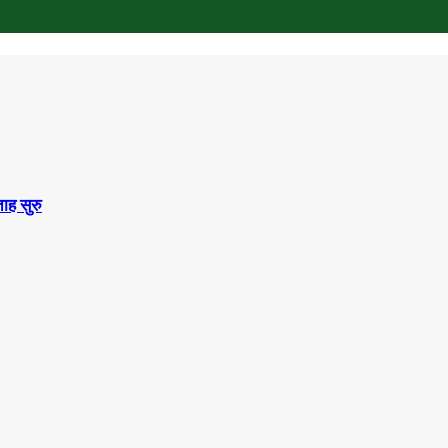
ाह सुरु