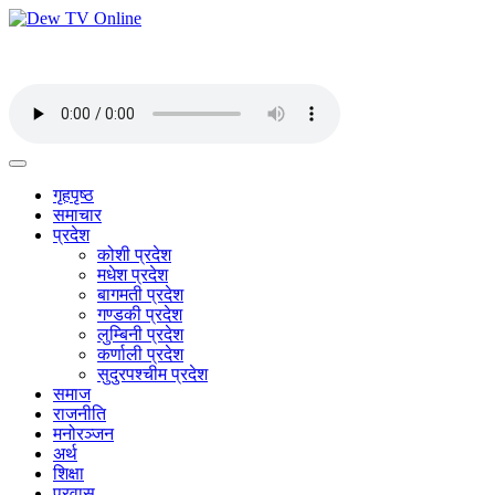
गृहपृष्ठ
समाचार
प्रदेश
कोशी प्रदेश
मधेश प्रदेश
बागमती प्रदेश
गण्डकी प्रदेश
लुम्बिनी प्रदेश
कर्णाली प्रदेश
सुदुरपश्चीम प्रदेश
समाज
राजनीति
मनोरञ्जन
अर्थ
शिक्षा
प्रवास