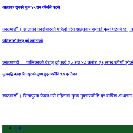
आइतबार सुनको मूल्य ४५ सय रुपैयाँले घट्यो
काठमाडौँ । साताको कारोबारको पहिलो दिन आइतबार सुनको मूल्य घटेको छ। क
पालिकाको बेरुजु दुई खर्ब नाघ्यो
काठमाण्डौ — पालिकाको बेरुजु दुई खर्ब २० अर्ब ४७ करोड २६ लाख रुपैयाँ पुगेक
मूल्यवृद्धि बढ्दा सिंगापुरको मुख्य मुद्रास्फीति १.४ प्रतिशत
काठमाडौँ । सिंगापुरमा फेब्रुअरी महिनामा मुख्य मुद्रास्फीति दर वार्षिक आधा
ताजा