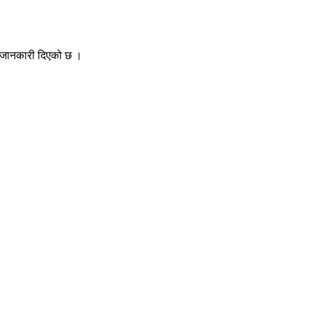
ले जानकारी दिएको छ ।