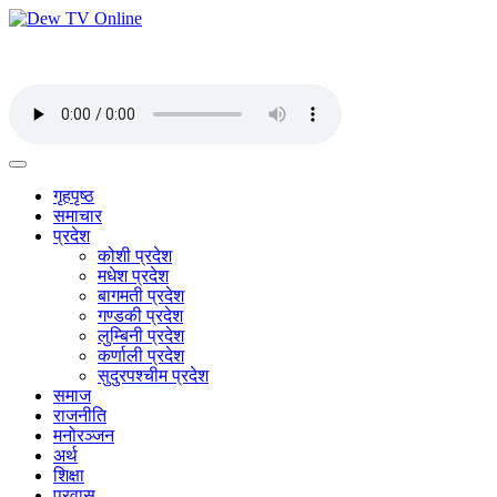
गृहपृष्ठ
समाचार
प्रदेश
कोशी प्रदेश
मधेश प्रदेश
बागमती प्रदेश
गण्डकी प्रदेश
लुम्बिनी प्रदेश
कर्णाली प्रदेश
सुदुरपश्चीम प्रदेश
समाज
राजनीति
मनोरञ्जन
अर्थ
शिक्षा
प्रवास