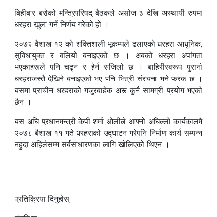
बिहीबार बसेको मन्त्रिपरिषद् बैठकले असोज ३ देखि अस्थायी रुपमा
धरहरा खुला गर्ने निर्णय गरेको हो ।
२०७२ वैशाख १२ को शक्तिशाली भूकम्पले ढलाएको धरहरा आधुनिक,
सुविधायुक्त र बलियो बनाइएको छ । अबको धरहरा अपांगता
भएकाहरूले पनि चढ्न र हेर्न सजिलो छ । बाहिरीस्वरूप पुरानो
धरहराजस्तै देखिने बनाइएको भए पनि भित्री संरचना भने फरक छ ।
यसमा प्राचीन धरहराको गजुरबाहेक अरू कुनै सामग्री प्रयोग भएको
छैन ।
यस अघि प्रधानमन्त्री केपी शर्मा ओलीले आफ्नो अघिल्लो कार्यकालमै
२०७८ बैशाख ११ गते धरहराको उद्घाटन गरेपनि निर्माण कार्य सम्पन्न
नहुदा अहिलेसम्म सर्बसाधारणका लागि खोलिएको थिएन ।
प्रतिक्रिया दिनुहोस्