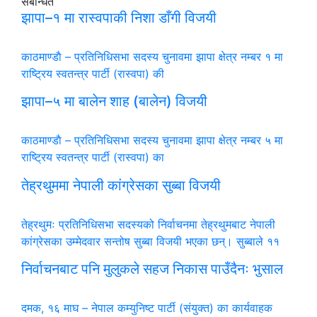
संबन्धित
झापा–१ मा रास्वपाकी निशा डाँगी विजयी
काठमाण्डाै – प्रतिनिधिसभा सदस्य चुनावमा झापा क्षेत्र नम्बर १ मा
राष्ट्रिय स्वतन्त्र पार्टी (रास्वपा) की
झापा–५ मा बालेन शाह (बालेन) विजयी
काठमाण्डाै – प्रतिनिधिसभा सदस्य चुनावमा झापा क्षेत्र नम्बर ५ मा
राष्ट्रिय स्वतन्त्र पार्टी (रास्वपा) का
तेह्रथुममा नेपाली कांग्रेसका सुब्बा विजयी
तेह्रथुमः प्रतिनिधिसभा सदस्यको निर्वाचनमा तेह्रथुमबाट नेपाली
कांग्रेसका उम्मेदवार सन्तोष सुब्बा विजयी भएका छन्। सुब्बाले ११
निर्वाचनबाट पनि मुलुकले सहज निकास पाउँदैनः भुसाल
दमक, १६ माघ – नेपाल कम्युनिष्ट पार्टी (संयुक्त) का कार्यवाहक