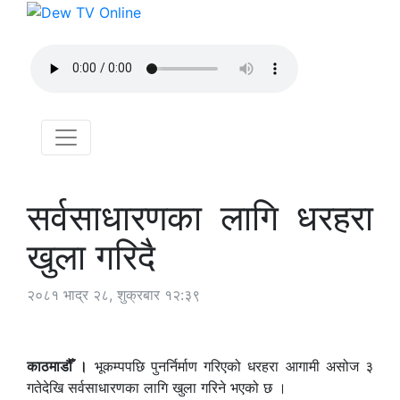
सर्वसाधारणका लागि धरहरा
खुला गरिदै
२०८१ भाद्र २८, शुक्रबार १२:३९
काठमाडौँ ।
भूकम्पपछि पुनर्निर्माण गरिएको धरहरा आगामी असोज ३
गतेदेखि सर्वसाधारणका लागि खुला गरिने भएको छ ।