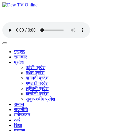
गृहपृष्ठ
समाचार
प्रदेश
कोशी प्रदेश
मधेश प्रदेश
बागमती प्रदेश
गण्डकी प्रदेश
लुम्बिनी प्रदेश
कर्णाली प्रदेश
सुदुरपश्चीम प्रदेश
समाज
राजनीति
मनोरञ्जन
अर्थ
शिक्षा
प्रवास