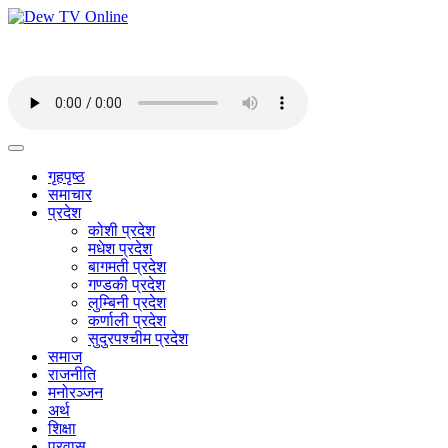
गृहपृष्ठ
समाचार
प्रदेश
कोशी प्रदेश
मधेश प्रदेश
बागमती प्रदेश
गण्डकी प्रदेश
लुम्बिनी प्रदेश
कर्णाली प्रदेश
सुदुरपश्चीम प्रदेश
समाज
राजनीति
मनोरञ्जन
अर्थ
शिक्षा
प्रवास