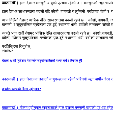
काठमाडौँ ।
हाल देशभर मनसुनी वायुको प्रभाव रहेको छ । मनसुनको न्यून चापीय
हाल देशभर साधारणतया बदली रहि कोशी, बागमती र लुम्बिनी प्रदेशका केही र गण्
आज दिउँसो देशभर आंशिक देखि साधारणतया बदली रहने छ । कोशी, बागमती, गण्डकी
बाग्मती र सुदुरपश्चिम प्रदेशका एक-दुई स्थानमा भारी वर्षाको सम्भावना रहेको
त्यस्तै आज राती देशभर आंशिक देखि साधारणतया बदली रहने छ। कोशी,बागमती,कर्ण
कोशी, मधेश र सुदूरपश्चिम प्रदेशका एक-दुई स्थानमा भारी वर्षाको सम्भावना र
प्रतिक्रिया दिनुहोस्
संबन्धित
देशका-७ वटै प्रदेशमा मेघगर्जन-चट्यांगसहितकाे मध्यम वर्षा र हिमपात हुँदै
काठमाडाैं । हाल नेपालमा उपल्लो वायुमण्डलमा रहेको पश्चिमी न्यून चापीय रेखा
कस्तो छ आजको मौसम पूर्वानुमान ?
काठमाडौँ । मौसम पूर्वानुमान महाशाखाले हाल देशभर मनसुनी वायुको प्रभाव रहे