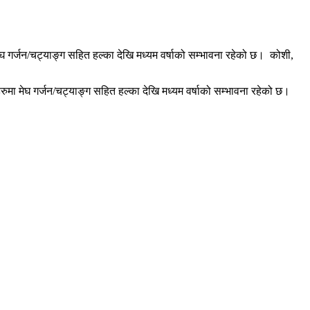
 गर्जन/चट्याङ्ग सहित हल्का देखि मध्यम वर्षाको सम्भावना रहेको छ। कोशी,
ुमा मेघ गर्जन/चट्याङ्ग सहित हल्का देखि मध्यम वर्षाको सम्भावना रहेको छ।