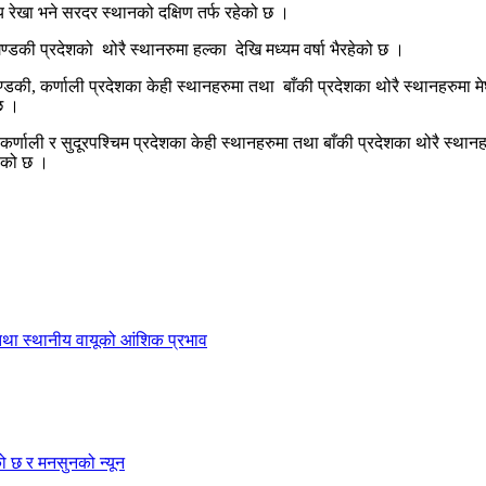
 रेखा भने सरदर स्थानको दक्षिण तर्फ रहेको छ ।
डकी प्रदेशको थोरै स्थानरुमा हल्का देखि मध्यम वर्षा भैरहेको छ ।
, कर्णाली प्रदेशका केही स्थानहरुमा तथा बाँकी प्रदेशका थोरै स्थानहरुमा मेघ
 छ ।
ाली र सुदूरपश्चिम प्रदेशका केही स्थानहरुमा तथा बाँकी प्रदेशका थोरै स्थानहर
हेको छ ।
 तथा स्थानीय वायूको आंशिक प्रभाव
को छ र मनसुनको न्यून