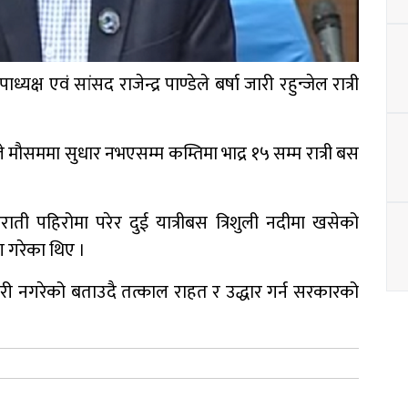
 एवं सांसद राजेन्द्र पाण्डेले बर्षा जारी रहुन्जेल रात्री
े मौसममा सुधार नभएसम्म कम्तिमा भाद्र १५ सम्म रात्री बस
ी पहिरोमा परेर दुई यात्रीबस त्रिशुली नदीमा खसेको
ग गरेका थिए ।
री नगरेको बताउदै तत्काल राहत र उद्धार गर्न सरकारको