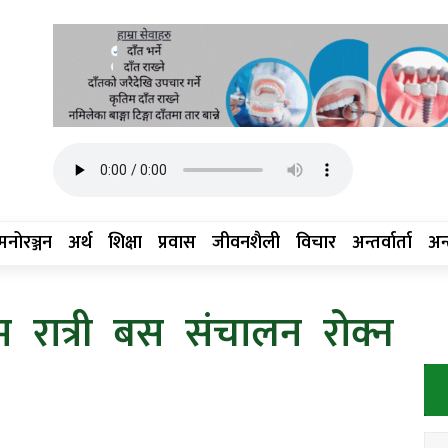
मनोरञ्जन
अर्थ
शिक्षा
प्रवास
जीवनशैली
विचार
अन्तर्वार्ता
अन्त
रात्री बस संचालन रोक्न