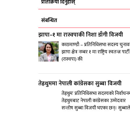
प्रतिक्रिया दिनुहोस्
संबन्धित
झापा–१ मा रास्वपाकी निशा डाँगी विजयी
काठमाण्डाै – प्रतिनिधिसभा सदस्य चुनाव
झापा क्षेत्र नम्बर १ मा राष्ट्रिय स्वतन्त्र पार्टी
(रास्वपा) की
तेह्रथुममा नेपाली कांग्रेसका सुब्बा विजयी
तेह्रथुमः प्रतिनिधिसभा सदस्यको निर्वाचन
तेह्रथुमबाट नेपाली कांग्रेसका उम्मेदवार
सन्तोष सुब्बा विजयी भएका छन्। सुब्बाल