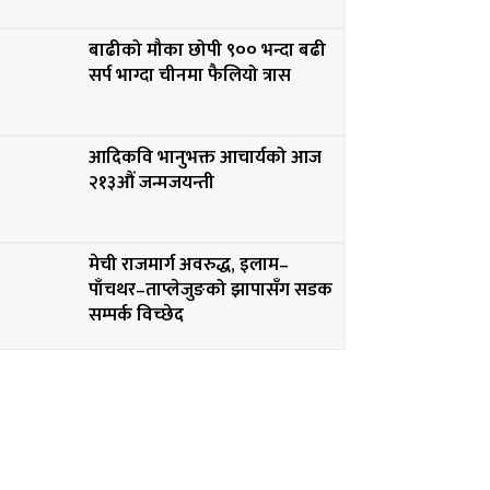
बाढीको मौका छोपी ९०० भन्दा बढी
सर्प भाग्दा चीनमा फैलियो त्रास
आदिकवि भानुभक्त आचार्यको आज
२१३औं जन्मजयन्ती
मेची राजमार्ग अवरुद्ध, इलाम–
पाँचथर–ताप्लेजुङको झापासँग सडक
सम्पर्क विच्छेद