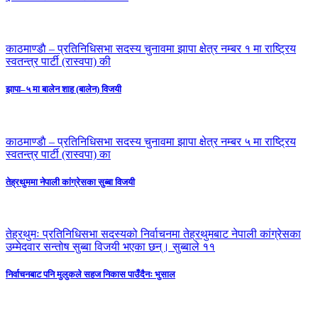
काठमाण्डाै – प्रतिनिधिसभा सदस्य चुनावमा झापा क्षेत्र नम्बर १ मा राष्ट्रिय
स्वतन्त्र पार्टी (रास्वपा) की
झापा–५ मा बालेन शाह (बालेन) विजयी
काठमाण्डाै – प्रतिनिधिसभा सदस्य चुनावमा झापा क्षेत्र नम्बर ५ मा राष्ट्रिय
स्वतन्त्र पार्टी (रास्वपा) का
तेह्रथुममा नेपाली कांग्रेसका सुब्बा विजयी
तेह्रथुमः प्रतिनिधिसभा सदस्यको निर्वाचनमा तेह्रथुमबाट नेपाली कांग्रेसका
उम्मेदवार सन्तोष सुब्बा विजयी भएका छन्। सुब्बाले ११
निर्वाचनबाट पनि मुलुकले सहज निकास पाउँदैनः भुसाल