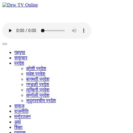
गृहपृष्ठ
समाचार
प्रदेश
कोशी प्रदेश
मधेश प्रदेश
बागमती प्रदेश
गण्डकी प्रदेश
लुम्बिनी प्रदेश
कर्णाली प्रदेश
सुदुरपश्चीम प्रदेश
समाज
राजनीति
मनोरञ्जन
अर्थ
शिक्षा
प्रवास