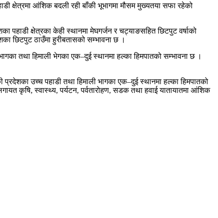
ाडी क्षेत्रमा आंशिक बदली रही बाँकी भूभागमा मौसम मुख्यतया सफा रहेको
 पहाडी क्षेत्रका केही स्थानमा मेघगर्जन र चट्याङसहित छिटपुट वर्षाको
ेशका छिटपुट ठाउँमा हुरीबतासको सम्भावना छ ।
ी भागका तथा हिमाली भेगका एक–दुई स्थानमा हल्का हिमपातको सम्भावना छ ।
्डकी प्रदेशका उच्च पहाडी तथा हिमाली भागका एक–दुई स्थानमा हल्का हिमपातको
नलगायत कृषि, स्वास्थ्य, पर्यटन, पर्वतारोहण, सडक तथा हवाई यातायातमा आंशिक