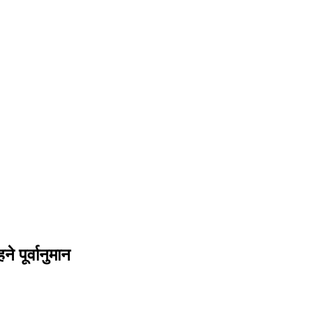
 पूर्वानुमान