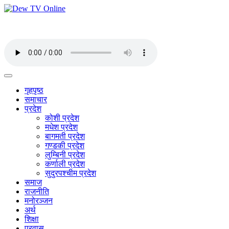
गृहपृष्ठ
समाचार
प्रदेश
कोशी प्रदेश
मधेश प्रदेश
बागमती प्रदेश
गण्डकी प्रदेश
लुम्बिनी प्रदेश
कर्णाली प्रदेश
सुदुरपश्चीम प्रदेश
समाज
राजनीति
मनोरञ्जन
अर्थ
शिक्षा
प्रवास