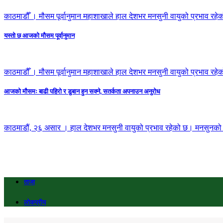
काठमाडौँ । मौसम पूर्वानुमान महाशाखाले हाल देशभर मनसुनी वायुको प्रभाव रहे
यस्तो छ आजको मौसम पूर्वानुमान
काठमाडौँ । मौसम पूर्वानुमान महाशाखाले हाल देशभर मनसुनी वायुको प्रभाव रहे
आजको मौसमः बाढी पहिराे र डुबान हुन सक्ने, सतर्कता अपनाउन अनुराेध
काठमाडौं, २६ असार । हाल देशभर मनसुनी वायुको प्रभाव रहेको छ। मनसुनको न
ताजा
लोकप्रीय