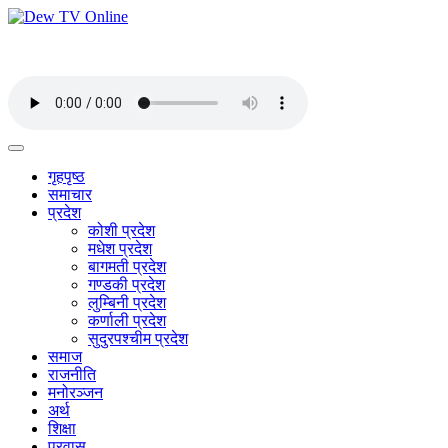
गृहपृष्ठ
समाचार
प्रदेश
कोशी प्रदेश
मधेश प्रदेश
बागमती प्रदेश
गण्डकी प्रदेश
लुम्बिनी प्रदेश
कर्णाली प्रदेश
सुदुरपश्चीम प्रदेश
समाज
राजनीति
मनोरञ्जन
अर्थ
शिक्षा
प्रवास