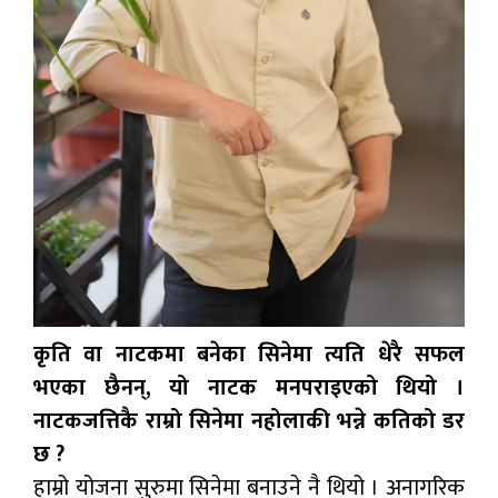
कृति वा नाटकमा बनेका सिनेमा त्यति धेरै सफल
भएका छैनन्, यो नाटक मनपराइएको थियो ।
नाटकजत्तिकै राम्रो सिनेमा नहोलाकी भन्ने कतिको डर
छ ?
हाम्रो योजना सुरुमा सिनेमा बनाउने नै थियो । अनागरिक