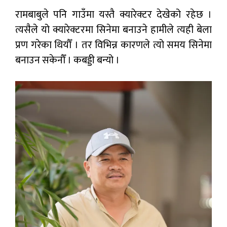
रामबाबुले पनि गाउँमा यस्तै क्यारेक्टर देखेको रहेछ ।
त्यसैले यो क्यारेक्टरमा सिनेमा बनाउने हामीले त्यही बेला
प्रण गरेका थियौँ । तर विभिन्न कारणले त्यो समय सिनेमा
बनाउन सकेनौँ । कबड्डी बन्यो ।