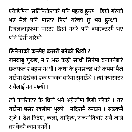
एकेडेमिक सर्टिफिकेटको पनि महत्व हुन्छ । डिग्री गरेको
भए मैले पनि मास्टर डिग्री गरेको छु भन्ने हुन्थ्यो ।
रियललाइफमा मास्टर डिग्री नगरे पनि क्यारेक्टरमै भए
पनि डिग्री गरियो ।
सिनेमाको कन्सेप्ट कसरी बनेको थियो ?
रामबाबु गुरुङ, म र अरु केही साथी सिनेमा बनाउनेबारे
छलफल र बहस गर्थ्यौं । कथा के हुनसक्छ भन्ने क्रममा मैले
गाउँमा देखेको एक पात्रका बारेमा सुनाउँथे । त्यो क्यारेक्टर
सबैलाई मन प¥यो ।
त्यो क्यारेक्टर के थियो भने अंग्रेजीमा डिग्री गरेको । तर
गाउँमा बसेर रक्सीमा भुल्ने । मदिरामै रमाउने । सडकमै
सुत्ने । देश विदेश, कला, साहित्य, राजनीतिबारे सबै जान्ने
तर केही काम नगर्ने ।