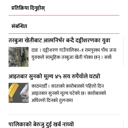
प्रतिक्रिया दिनुहोस्
संबन्धित
तरबुजा खेतीबाट आत्मनिर्भर बन्दै दङ्गीशरणका युवा
दाङ । दङ्गीशरण गाउँपालिका–१ रामपुरका पाँच जना
युवकले सामूहिक तरबुजा खेती गरेका छन् । साथै
आइतबार सुनको मूल्य ४५ सय रुपैयाँले घट्यो
काठमाडौँ । साताको कारोबारको पहिलो दिन
आइतबार सुनको मूल्य घटेको छ। कारोबारको
अघिल्लो दिनको तुलनामा
पालिकाको बेरुजु दुई खर्ब नाघ्यो