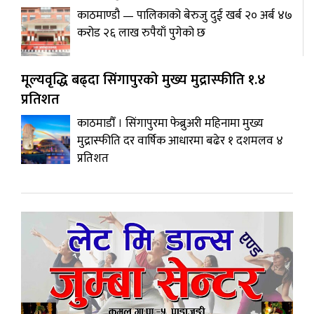
काठमाण्डौ — पालिकाको बेरुजु दुई खर्ब २० अर्ब ४७
करोड २६ लाख रुपैयाँ पुगेको छ
मूल्यवृद्धि बढ्दा सिंगापुरको मुख्य मुद्रास्फीति १.४
प्रतिशत
काठमाडौँ । सिंगापुरमा फेब्रुअरी महिनामा मुख्य
मुद्रास्फीति दर वार्षिक आधारमा बढेर १ दशमलव ४
प्रतिशत