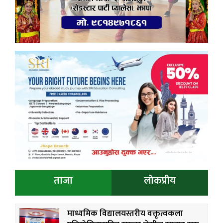
ताजा
लोकप्रीय
माध्यमिक विद्यालयस्तरीय वक्तृत्वकला