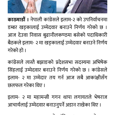
काठमाडौं ।
नेपाली कांग्रेसले इलाम-२ को उपनिर्वाचनमा
डम्बर खड्कालाई उम्मेदवार बनाउने निर्णय गरेको छ ।
आज देउवा निवास बुढानीलकण्ठमा बसेको पदाधिकारी
बैठकले इलाम- २ मा खड्कालाई उम्मेदवार बनाउने निर्णय
गरेको हो ।
कांग्रेसले त्यस्तै बझाङको प्रदेशसभा सदस्यमा अभिषेक
सिंहलाई उम्मेदवार बनाउने निर्णय गरेको छ । कांग्रेसले
इलाम- २ मा उम्मेदार तय गर्न आज सबै आकांक्षीसँग
छलफल गरेका थिए ।
इलाम- २ मा महामन्त्री गगन थापा लगायतले भेषराज
आचार्यलाई उम्मेदवार बनाउनुपर्ने अडान राखेका थिए ।