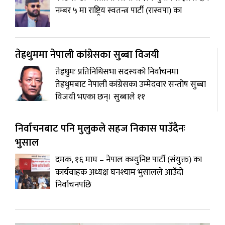
नम्बर ५ मा राष्ट्रिय स्वतन्त्र पार्टी (रास्वपा) का
तेह्रथुममा नेपाली कांग्रेसका सुब्बा विजयी
तेह्रथुमः प्रतिनिधिसभा सदस्यको निर्वाचनमा
तेह्रथुमबाट नेपाली कांग्रेसका उम्मेदवार सन्तोष सुब्बा
विजयी भएका छन्। सुब्बाले ११
निर्वाचनबाट पनि मुलुकले सहज निकास पाउँदैनः
भुसाल
दमक, १६ माघ – नेपाल कम्युनिष्ट पार्टी (संयुक्त) का
कार्यवाहक अध्यक्ष घनश्याम भुसालले आउँदो
निर्वाचनपछि