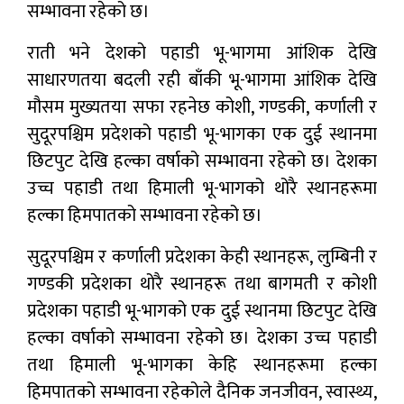
सम्भावना रहेको छ।
राती भने देशको पहाडी भू-भागमा आंशिक देखि
साधारणतया बदली रही बाँकी भू-भागमा आंशिक देखि
मौसम मुख्यतया सफा रहनेछ कोशी, गण्डकी, कर्णाली र
सुदूरपश्चिम प्रदेशको पहाडी भू-भागका एक दुई स्थानमा
छिटपुट देखि हल्का वर्षाको सम्भावना रहेको छ। देशका
उच्च पहाडी तथा हिमाली भू-भागको थोरै स्थानहरूमा
हल्का हिमपातको सम्भावना रहेको छ।
सुदूरपश्चिम र कर्णाली प्रदेशका केही स्थानहरू, लुम्बिनी र
गण्डकी प्रदेशका थोरै स्थानहरू तथा बागमती र कोशी
प्रदेशका पहाडी भू-भागको एक दुई स्थानमा छिटपुट देखि
हल्का वर्षाको सम्भावना रहेको छ। देशका उच्च पहाडी
तथा हिमाली भू-भागका केहि स्थानहरूमा हल्का
हिमपातको सम्भावना रहेकोले दैनिक जनजीवन, स्वास्थ्य,