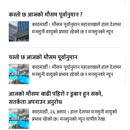
कस्तो छ आजको मौसम पूर्वानुमान ?
काठमाडौँ । मौसम पूर्वानुमान महाशाखाले हाल देशभर
मनसुनी वायुको प्रभाव रहेको छ र मनसुनको न्यून
यस्तो छ आजको मौसम पूर्वानुमान
काठमाडौँ । मौसम पूर्वानुमान महाशाखाले हाल देशभर
मनसुनी वायुको प्रभाव रहेको छ र मनसुनको न्यून
आजको मौसमः बाढी पहिराे र डुबान हुन सक्ने,
सतर्कता अपनाउन अनुराेध
काठमाडौं, २६ असार । हाल देशभर मनसुनी वायुको
प्रभाव रहेको छ। मनसुनको न्यून चापीय रेखा