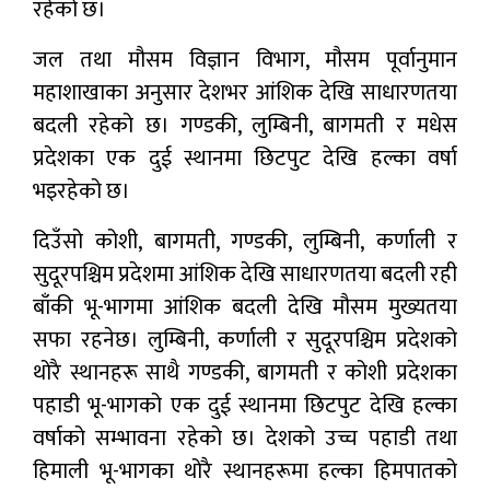
रहेको छ।
जल तथा मौसम विज्ञान विभाग, मौसम पूर्वानुमान
महाशाखाका अनुसार देशभर आंशिक देखि साधारणतया
बदली रहेको छ। गण्डकी, लुम्बिनी, बागमती र मधेस
प्रदेशका एक दुई स्थानमा छिटपुट देखि हल्का वर्षा
भइरहेको छ।
दिउँसो कोशी, बागमती, गण्डकी, लुम्बिनी, कर्णाली र
सुदूरपश्चिम प्रदेशमा आंशिक देखि साधारणतया बदली रही
बाँकी भू-भागमा आंशिक बदली देखि मौसम मुख्यतया
सफा रहनेछ। लुम्बिनी, कर्णाली र सुदूरपश्चिम प्रदेशको
थोरै स्थानहरू साथै गण्डकी, बागमती र कोशी प्रदेशका
पहाडी भू-भागको एक दुई स्थानमा छिटपुट देखि हल्का
वर्षाको सम्भावना रहेको छ। देशको उच्च पहाडी तथा
हिमाली भू-भागका थोरै स्थानहरूमा हल्का हिमपातको