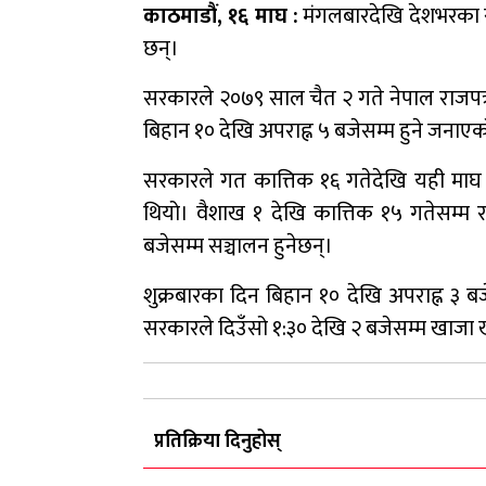
काठमाडौं, १६ माघ :
मंगलबारदेखि देशभरका सम
छन्।
सरकारले २०७९ साल चैत २ गते नेपाल राजपत्
बिहान १० देखि अपराह्न ५ बजेसम्म हुने जनाए
सरकारले गत कात्तिक १६ गतेदेखि यही माघ 
थियो। वैशाख १ देखि कात्तिक १५ गतेसम्म 
बजेसम्म सञ्चालन हुनेछन्।
शुक्रबारका दिन बिहान १० देखि अपराह्न ३ ब
सरकारले दिउँसो १:३० देखि २ बजेसम्म खाजा 
प्रतिक्रिया दिनुहोस्