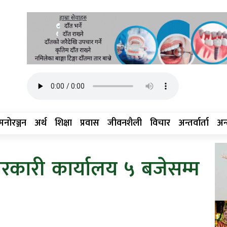
मनोरञ्जन
अर्थ
शिक्षा
प्रवास
जीवनशैली
विचार
अन्तर्वार्ता
अन्त
कारी कार्यालय ५ बजेसम्म