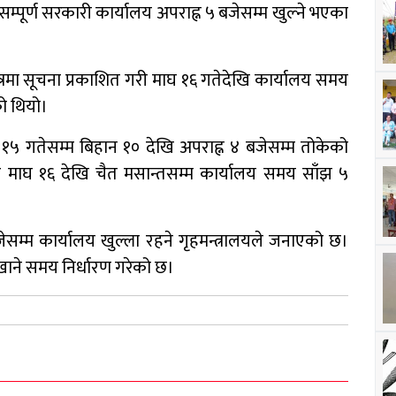
्पूर्ण सरकारी कार्यालय अपराह्न ५ बजेसम्म खुल्ने भएका
रमा सूचना प्रकाशित गरी माघ १६ गतेदेखि कार्यालय समय
को थियो।
१५ गतेसम्म बिहान १० देखि अपराह्न ४ बजेसम्म तोकेको
र माघ १६ देखि चैत मसान्तसम्म कार्यालय समय साँझ ५
जेसम्म कार्यालय खुल्ला रहने गृहमन्त्रालयले जनाएको छ।
खाने समय निर्धारण गरेको छ।