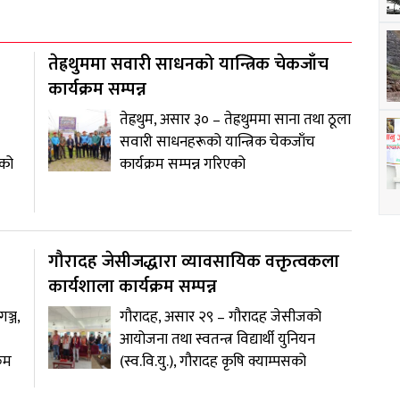
तेह्रथुममा सवारी साधनको यान्त्रिक चेकजाँच
कार्यक्रम सम्पन्न
तेह्रथुम, असार ३० – तेह्रथुममा साना तथा ठूला
सवारी साधनहरूको यान्त्रिक चेकजाँच
एको
कार्यक्रम सम्पन्न गरिएको
गौरादह जेसीजद्धारा व्यावसायिक वक्तृत्वकला
कार्यशाला कार्यक्रम सम्पन्न
ञ्ज,
गौरादह, असार २९ – गौरादह जेसीजको
आयोजना तथा स्वतन्त्र विद्यार्थी युनियन
रम
(स्व.वि.यु.), गौरादह कृषि क्याम्पसको