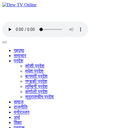
गृहपृष्ठ
समाचार
प्रदेश
कोशी प्रदेश
मधेश प्रदेश
बागमती प्रदेश
गण्डकी प्रदेश
लुम्बिनी प्रदेश
कर्णाली प्रदेश
सुदुरपश्चीम प्रदेश
समाज
राजनीति
मनोरञ्जन
अर्थ
शिक्षा
प्रवास