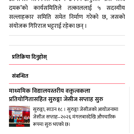
दमक’को कार्यसमितिले तत्काललाई ५ सदस्यीय
सल्लाहकार समिति समेत निर्माण गरेको छ, जसको
संयोजक गिरिराज भट्टराई रहेका छन् ।
प्रतिक्रिया दिनुहोस्
संबन्धित
माध्यमिक विद्यालयस्तरीय वक्तृत्वकला
प्रतियोगितासहित सुरुङ्गा जेसीज सप्ताह सुरु
सुरुङ्गा, साउन १८ । सुरुङ्गा जेसीजको आयोजनामा
जेसीज सप्ताह–२०२६ मंगलबारदेखि औपचारिक
रूपमा सुरु भएको छ।