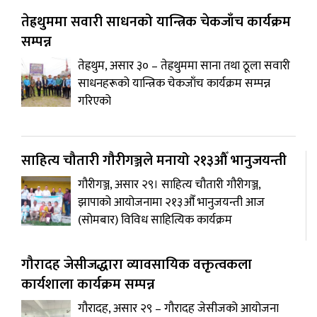
तेह्रथुममा सवारी साधनको यान्त्रिक चेकजाँच कार्यक्रम
सम्पन्न
तेह्रथुम, असार ३० – तेह्रथुममा साना तथा ठूला सवारी
साधनहरूको यान्त्रिक चेकजाँच कार्यक्रम सम्पन्न
गरिएको
साहित्य चौतारी गौरीगञ्जले मनायो २१३औँ भानुजयन्ती
गौरीगञ्ज, असार २९। साहित्य चौतारी गौरीगञ्ज,
झापाको आयोजनामा २१३औँ भानुजयन्ती आज
(सोमबार) विविध साहित्यिक कार्यक्रम
गौरादह जेसीजद्धारा व्यावसायिक वक्तृत्वकला
कार्यशाला कार्यक्रम सम्पन्न
गौरादह, असार २९ – गौरादह जेसीजको आयोजना