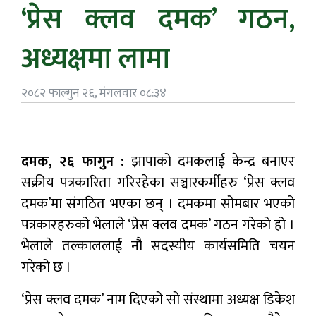
‘प्रेस क्लव दमक’ गठन,
अध्यक्षमा लामा
२०८२ फाल्गुन २६, मंगलवार ०८:३४
दमक, २६ फागुन :
झापाको दमकलाई केन्द्र बनाएर
सक्रीय पत्रकारिता गरिरहेका सञ्चारकर्मीहरु ‘प्रेस क्लव
दमक’मा संगठित भएका छन् । दमकमा सोमबार भएको
पत्रकारहरुको भेलाले ‘प्रेस क्लव दमक’ गठन गरेको हो ।
भेलाले तल्काललाई नौ सदस्यीय कार्यसमिति चयन
गरेको छ ।
‘प्रेस क्लव दमक’ नाम दिएको सो संस्थामा अध्यक्ष डिकेश