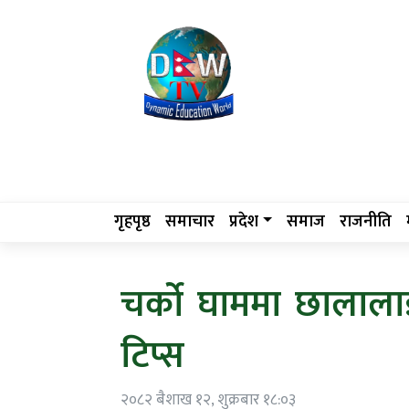
गृहपृष्ठ
समाचार
प्रदेश
समाज
राजनीति
चर्को घाममा छालाला
टिप्स
२०८२ बैशाख १२, शुक्रबार १८:०३