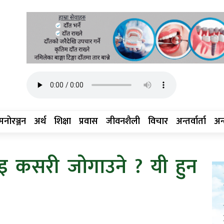
मनोरञ्जन
अर्थ
शिक्षा
प्रवास
जीवनशैली
विचार
अन्तर्वार्ता
अन्त
इ कसरी जोगाउने ? यी हुन