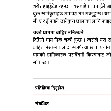
शरीर हाइड्रेटेड रहन्छ । यसबाहेक, तपाईंले
युक्त खानेकुराहरू समावेश गर्न सक्नुहुन्छ। य
सी, ए र ई पाइने खानेकुरा छालाका लागि फाइ
चर्को घाममा बाहिर ननिस्कने
दिउँसो घाम निकै चर्को हुन्छ । त्यसैले यस
बाहिर निस्कने । जाँदा स्कार्फ वा छाता प्रयो
घामको हानिकारक पराबैंगनी किरणबाट जो
सकिन्छ ।
प्रतिक्रिया दिनुहोस्
संबन्धित