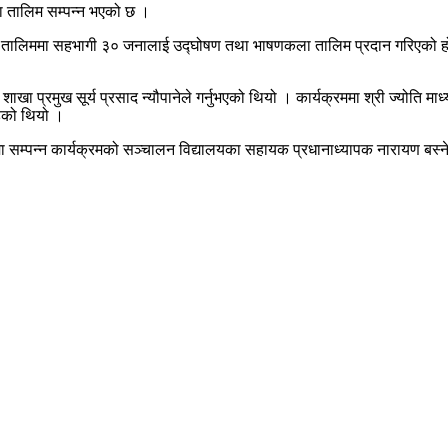
 तालिम सम्पन्न भएको छ ।
ो तालिममा सहभागी ३० जनालाई उद्घोषण तथा भाषणकला तालिम प्रदान गरिएको हो ।
ा प्रमुख सूर्य प्रसाद न्यौपानेले गर्नुभएको थियो । कार्यक्रममा श्री ज्योति 
हेको थियो ।
 सम्पन्न कार्यक्रमको सञ्चालन विद्यालयका सहायक प्रधानाध्यापक नारायण बस्ने