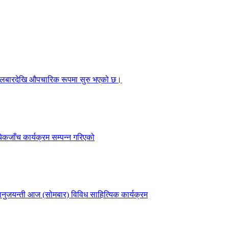
गलबारदेखि औपचारिक रूपमा सुरु भएको छ।
ेकजाँच कार्यक्रम सम्पन्न गरिएको
नुजयन्ती आज (सोमबार) विविध साहित्यिक कार्यक्रम