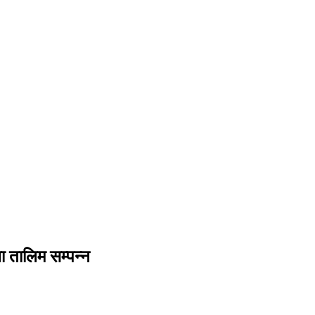
 तालिम सम्पन्न