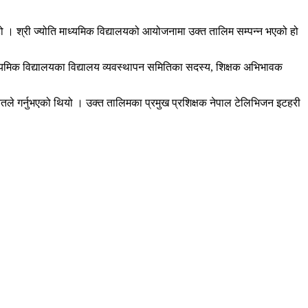
 श्री ज्योति माध्यमिक विद्यालयको आयोजनामा उक्त तालिम सम्पन्न भएको हो
माध्यमिक विद्यालयका विद्यालय व्यवस्थापन समितिका सदस्य, शिक्षक अभिभावक
तले गर्नुभएको थियो । उक्त तालिमका प्रमुख प्रशिक्षक नेपाल टेलिभिजन इटहरी