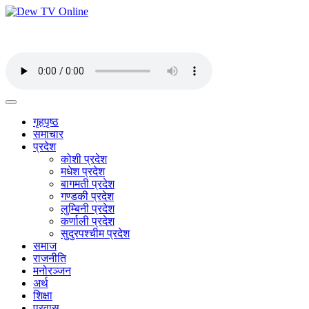
गृहपृष्ठ
समाचार
प्रदेश
कोशी प्रदेश
मधेश प्रदेश
बागमती प्रदेश
गण्डकी प्रदेश
लुम्बिनी प्रदेश
कर्णाली प्रदेश
सुदुरपश्चीम प्रदेश
समाज
राजनीति
मनोरञ्जन
अर्थ
शिक्षा
प्रवास