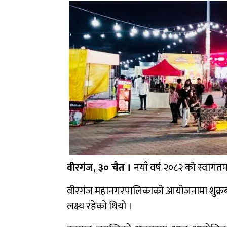
वीरगंज, ३० चैत ।
नयाँ वर्ष २०८२ को स्वाग
वीरगंज महानगरपालिकाको आयोजनामा शुक्रबार
लक्ष्य रहेको थियो ।