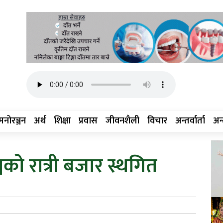
मनोरञ्जन
अर्थ
शिक्षा
प्रवास
जीवनशैली
विचार
अन्तर्वार्ता
अन्त
जको रात्री बजार स्थगित