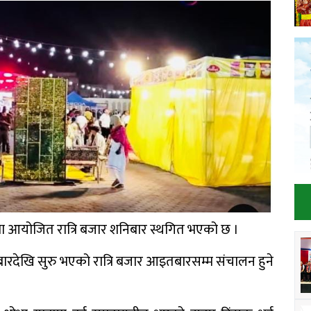
तमा आयोजित रात्रि बजार शनिबार स्थगित भएको छ ।
देखि सुरु भएको रात्रि बजार आइतबारसम्म संचालन हुने