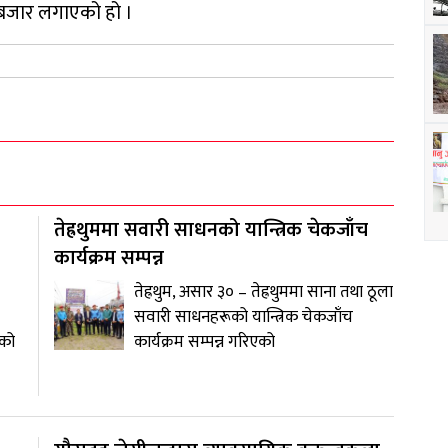
बजार लगाएको हो ।
तेह्रथुममा सवारी साधनको यान्त्रिक चेकजाँच
कार्यक्रम सम्पन्न
तेह्रथुम, असार ३० – तेह्रथुममा साना तथा ठूला
सवारी साधनहरूको यान्त्रिक चेकजाँच
एको
कार्यक्रम सम्पन्न गरिएको