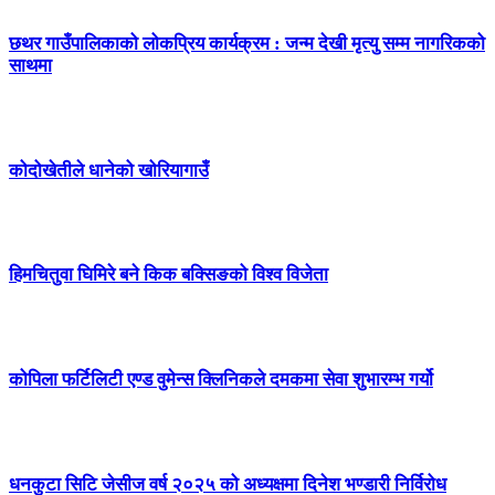
छथर गाउँपालिकाको लोकप्रिय कार्यक्रम : जन्म देखी मृत्यु सम्म नागरिकको
साथमा
कोदोखेतीले धानेको खोरियागाउँ
हिमचितुवा घिमिरे बने किक बक्सिङको विश्व विजेता
कोपिला फर्टिलिटी एण्ड वुमेन्स क्लिनिकले दमकमा सेवा शुभारम्भ गर्यो
धनकुटा सिटि जेसीज वर्ष २०२५ को अध्यक्षमा दिनेश भण्डारी निर्विरोध