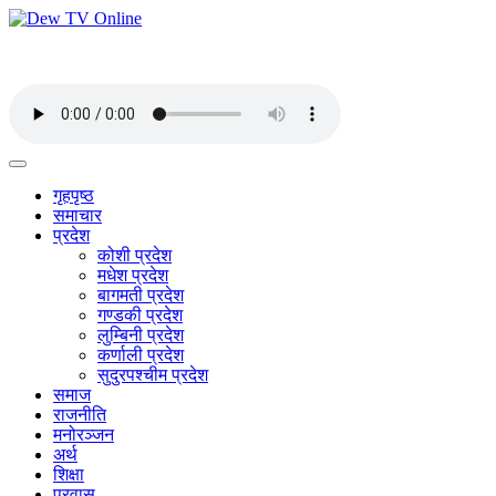
गृहपृष्ठ
समाचार
प्रदेश
कोशी प्रदेश
मधेश प्रदेश
बागमती प्रदेश
गण्डकी प्रदेश
लुम्बिनी प्रदेश
कर्णाली प्रदेश
सुदुरपश्चीम प्रदेश
समाज
राजनीति
मनोरञ्जन
अर्थ
शिक्षा
प्रवास