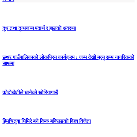
दूध तथा दुग्धजन्य पदार्थ र हालको अवस्था
छथर गाउँपालिकाको लोकप्रिय कार्यक्रम : जन्म देखी मृत्यु सम्म नागरिकको
साथमा
कोदोखेतीले धानेको खोरियागाउँ
हिमचितुवा घिमिरे बने किक बक्सिङको विश्व विजेता