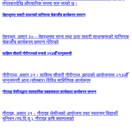
मंगलबारदेखि औपचारिक रूपमा सुरु भएको छ।
तेह्रथुममा सवारी साधनको यान्त्रिक चेकजाँच कार्यक्रम सम्पन्न
तेह्रथुम, असार ३० – तेह्रथुममा साना तथा ठूला सवारी साधनहरूको यान्त्रिक
चेकजाँच कार्यक्रम सम्पन्न गरिएको
साहित्य चौतारी गौरीगञ्जले मनायो २१३औँ भानुजयन्ती
गौरीगञ्ज, असार २९। साहित्य चौतारी गौरीगञ्ज, झापाको आयोजनामा २१३औँ
भानुजयन्ती आज (सोमबार) विविध साहित्यिक कार्यक्रम
गौरादह जेसीजद्धारा व्यावसायिक वक्तृत्वकला कार्यशाला कार्यक्रम सम्पन्न
गौरादह, असार २९ – गौरादह जेसीजको आयोजना तथा स्वतन्त्र विद्यार्थी
युनियन (स्व.वि.यु.), गौरादह कृषि क्याम्पसको