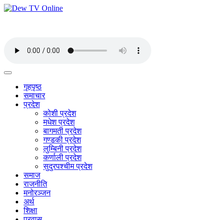
गृहपृष्ठ
समाचार
प्रदेश
कोशी प्रदेश
मधेश प्रदेश
बागमती प्रदेश
गण्डकी प्रदेश
लुम्बिनी प्रदेश
कर्णाली प्रदेश
सुदुरपश्चीम प्रदेश
समाज
राजनीति
मनोरञ्जन
अर्थ
शिक्षा
प्रवास