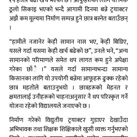
१५ हजार बढी खर्च भएको छ । आफूहरुको लागि यो निकै
ठूलो सिकाइ भएको भन्दै आगामी दिनमा बन्ने ट्रयाक्टर
अझै कम मूल्यमा निर्माण सम्पन्न हुने छात्र बस्नेत बताउँछन्
।
“हामीले नजानेर केही सामान नास भए, केही बिग्रिए,
यसले गर्दा यसमा केही खर्च बढेको छ”, उनले भने, “अन्य
सामानको परिमाणले समेत थप लागत कम हुने अपेक्षा
गरेका छाँै ।” यसले गर्दा सामान्यभन्दा सामान्य
किसानका लागि यो उपयोगी बन्नेमा आफूहरू ढुक्क रहेको
छात्र महतोले बताउनुभयो । छात्रहरूको मेहनत र
क्षमतालाई उनीहरूको चाहनाअनुसार नै थप परिस्कृत गर्ने
योजना रहेको विद्यालयले जनाएको छ ।
निर्माण गरेको विद्युतीय ट्रयाक्टर गुडाएर देखाउँदा
अभिभावक तथा शिक्षक शिक्षिकाले खुसी व्यक्त गर्नुभएको