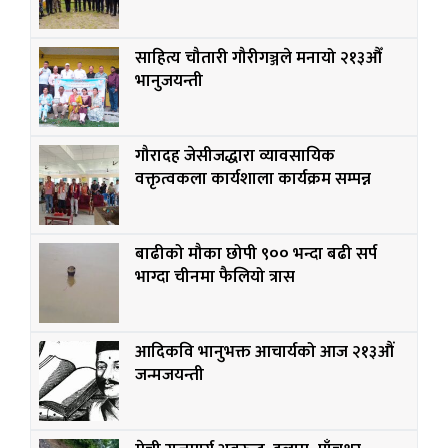
साहित्य चौतारी गौरीगञ्जले मनायो २१३औँ
भानुजयन्ती
गौरादह जेसीजद्धारा व्यावसायिक
वक्तृत्वकला कार्यशाला कार्यक्रम सम्पन्न
बाढीको मौका छोपी ९०० भन्दा बढी सर्प
भाग्दा चीनमा फैलियो त्रास
आदिकवि भानुभक्त आचार्यको आज २१३औं
जन्मजयन्ती