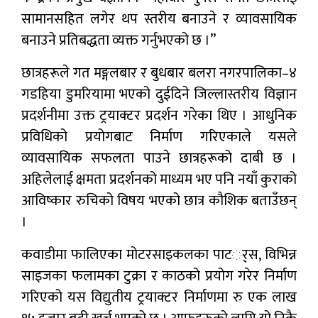
सामानसहित लगेर थप स्तरीय बनाउने र व्यावसायिक
बनाउने प्रतिबद्धता व्यक्त गर्नुभएको छ ।”
छात्रहरूले गत मङ्गलबार र बुधबार बलरा नगरपालिका–४
गडहिया डुमरियामा भएको दुईदिने जिल्लास्तरीय विज्ञान
प्रदर्शनीमा उक्त ट्रयाक्टर प्रदर्शन गरेका थिए । आधुनिक
प्रविधिको प्रयोगबाट निर्माण गरिएकाले यसले
व्यावसायिक सफलता पाउने छात्रहरूको दाबी छ ।
अहिलेलाई क्षमता प्रदर्शनको माध्यम भए पनि नयाँ कुराको
आविष्कार रुचिको विषय भएको छात्र कौशिक बताउँछन्
।
कवाडीमा फालिएका मोटरसाइकलका पाटर््स, विभिन्न
साइजका फलामका टुक्रा र काठको प्रयोग गरेर निर्माण
गरिएको यस विद्युतीय ट्रयाक्टर निर्माणमा रु एक लाख