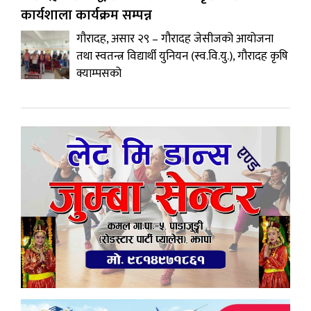
कार्यशाला कार्यक्रम सम्पन्न
गौरादह, असार २९ – गौरादह जेसीजको आयोजना
तथा स्वतन्त्र विद्यार्थी युनियन (स्व.वि.यु.), गौरादह कृषि
क्याम्पसको