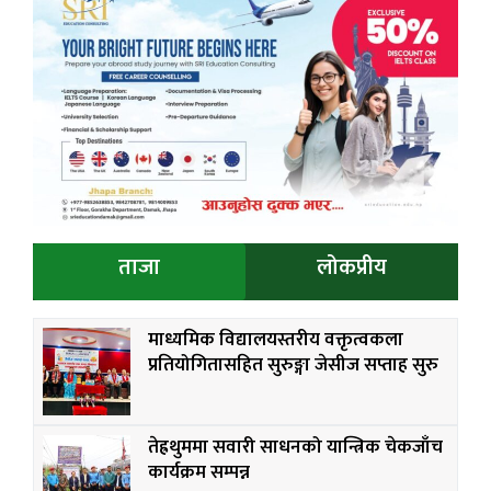
ताजा
लोकप्रीय
माध्यमिक विद्यालयस्तरीय वक्तृत्वकला
प्रतियोगितासहित सुरुङ्गा जेसीज सप्ताह सुरु
तेह्रथुममा सवारी साधनको यान्त्रिक चेकजाँच
कार्यक्रम सम्पन्न