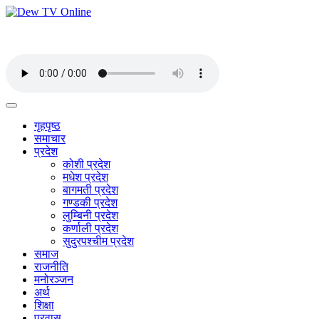
गृहपृष्ठ
समाचार
प्रदेश
कोशी प्रदेश
मधेश प्रदेश
बागमती प्रदेश
गण्डकी प्रदेश
लुम्बिनी प्रदेश
कर्णाली प्रदेश
सुदुरपश्चीम प्रदेश
समाज
राजनीति
मनोरञ्जन
अर्थ
शिक्षा
प्रवास