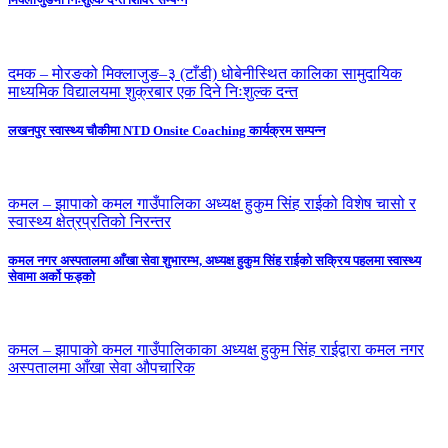
दमक – मोरङको मिक्लाजुङ–३ (टाँडी) धोबेनीस्थित कालिका सामुदायिक
माध्यमिक विद्यालयमा शुक्रबार एक दिने निःशुल्क दन्त
लखनपुर स्वास्थ्य चौकीमा NTD Onsite Coaching कार्यक्रम सम्पन्न
कमल – झापाको कमल गाउँपालिका अध्यक्ष हुकुम सिंह राईको विशेष चासो र
स्वास्थ्य क्षेत्रप्रतिको निरन्तर
कमल नगर अस्पतालमा आँखा सेवा शुभारम्भ, अध्यक्ष हुकुम सिंह राईको सक्रिय पहलमा स्वास्थ्य
सेवामा अर्को फड्को
कमल – झापाको कमल गाउँपालिकाका अध्यक्ष हुकुम सिंह राईद्वारा कमल नगर
अस्पतालमा आँखा सेवा औपचारिक