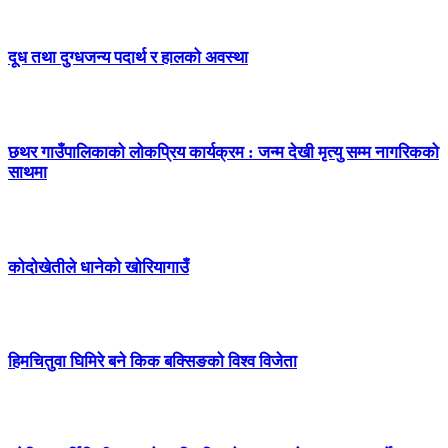
दूध तथा दुग्धजन्य पदार्थ र हालको अवस्था
छथर गाउँपालिकाको लोकप्रिय कार्यक्रम : जन्म देखी मृत्यु सम्म नागरिकको
साथमा
कोदोखेतीले धानेको खोरियागाउँ
हिमचितुवा घिमिरे बने किक बक्सिङको विश्व विजेता