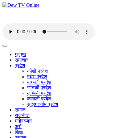
गृहपृष्ठ
समाचार
प्रदेश
कोशी प्रदेश
मधेश प्रदेश
बागमती प्रदेश
गण्डकी प्रदेश
लुम्बिनी प्रदेश
कर्णाली प्रदेश
सुदुरपश्चीम प्रदेश
समाज
राजनीति
मनोरञ्जन
अर्थ
शिक्षा
प्रवास