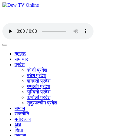
गृहपृष्ठ
समाचार
प्रदेश
कोशी प्रदेश
मधेश प्रदेश
बागमती प्रदेश
गण्डकी प्रदेश
लुम्बिनी प्रदेश
कर्णाली प्रदेश
सुदुरपश्चीम प्रदेश
समाज
राजनीति
मनोरञ्जन
अर्थ
शिक्षा
प्रवास