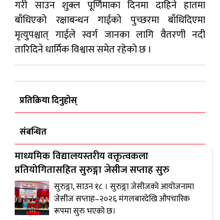
गरी साउन शुक्ल पूर्णिमाका दिनमा दाहिने हातमा
बाँधिएको रक्षाबन्धन गाईको पुच्छरमा बाँधिदिएमा
मृत्युपश्चात् गाईले स्वर्ग जानका लागि वैतरणी नदी
तारिदिने धार्मिक विश्वास समेत रहेको छ ।
प्रतिक्रिया दिनुहोस्
संबन्धित
माध्यमिक विद्यालयस्तरीय वक्तृत्वकला
प्रतियोगितासहित सुरुङ्गा जेसीज सप्ताह सुरु
सुरुङ्गा, साउन १८ । सुरुङ्गा जेसीजको आयोजनामा
जेसीज सप्ताह–२०२६ मंगलबारदेखि औपचारिक
रूपमा सुरु भएको छ।