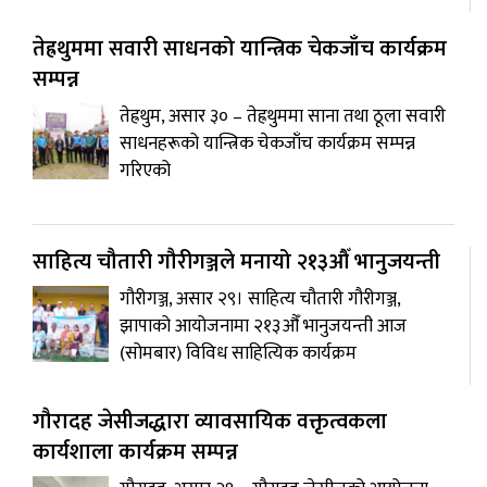
तेह्रथुममा सवारी साधनको यान्त्रिक चेकजाँच कार्यक्रम
सम्पन्न
तेह्रथुम, असार ३० – तेह्रथुममा साना तथा ठूला सवारी
साधनहरूको यान्त्रिक चेकजाँच कार्यक्रम सम्पन्न
गरिएको
साहित्य चौतारी गौरीगञ्जले मनायो २१३औँ भानुजयन्ती
गौरीगञ्ज, असार २९। साहित्य चौतारी गौरीगञ्ज,
झापाको आयोजनामा २१३औँ भानुजयन्ती आज
(सोमबार) विविध साहित्यिक कार्यक्रम
गौरादह जेसीजद्धारा व्यावसायिक वक्तृत्वकला
कार्यशाला कार्यक्रम सम्पन्न