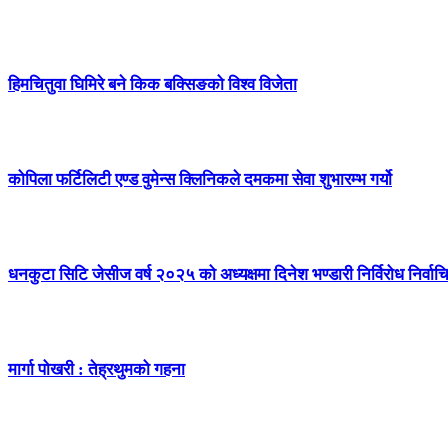
हिमचितुवा घिमिरे बने किक बक्सिङको विश्व विजेता
कोपिला फर्टिलिटी एण्ड वुमेन्स क्लिनिकले दमकमा सेवा शुभारम्भ गर्यो
धनकुटा सिटि जेसीज वर्ष २०२५ को अध्यक्षमा दिनेश भण्डारी निर्विरोध निर्वाच
मार्गा पोखरी : तेह्रथुमको गहना