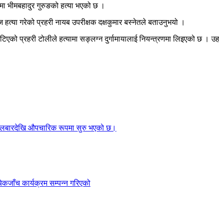
ा भीमबहादुर गुरुङको हत्या भएको छ ।
आज हत्या गरेको प्रहरी नायब उपरीक्षक दक्षकुमार बस्नेतले बताउनुभयो ।
िएको प्रहरी टोलीले हत्यामा सङ्लग्न दुर्गामायालाई नियन्त्रणमा लिइएको छ । उह
गलबारदेखि औपचारिक रूपमा सुरु भएको छ।
ेकजाँच कार्यक्रम सम्पन्न गरिएको