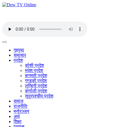
गृहपृष्ठ
समाचार
प्रदेश
कोशी प्रदेश
मधेश प्रदेश
बागमती प्रदेश
गण्डकी प्रदेश
लुम्बिनी प्रदेश
कर्णाली प्रदेश
सुदुरपश्चीम प्रदेश
समाज
राजनीति
मनोरञ्जन
अर्थ
शिक्षा
प्रवास