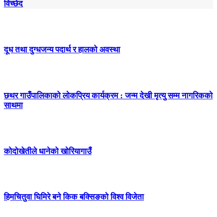
विच्छेद
दूध तथा दुग्धजन्य पदार्थ र हालको अवस्था
छथर गाउँपालिकाको लोकप्रिय कार्यक्रम : जन्म देखी मृत्यु सम्म नागरिकको
साथमा
कोदोखेतीले धानेको खोरियागाउँ
हिमचितुवा घिमिरे बने किक बक्सिङको विश्व विजेता