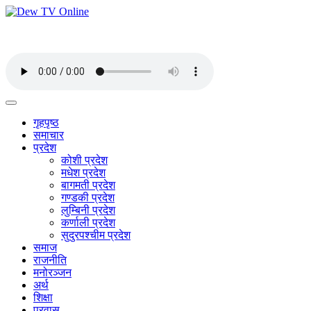
गृहपृष्ठ
समाचार
प्रदेश
कोशी प्रदेश
मधेश प्रदेश
बागमती प्रदेश
गण्डकी प्रदेश
लुम्बिनी प्रदेश
कर्णाली प्रदेश
सुदुरपश्चीम प्रदेश
समाज
राजनीति
मनोरञ्जन
अर्थ
शिक्षा
प्रवास