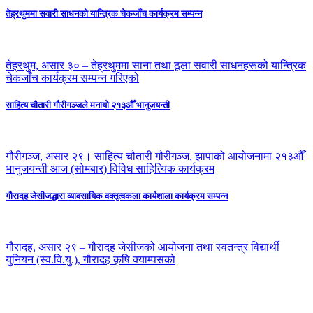
तेह्रथुममा सवारी साधनको यान्त्रिक चेकजाँच कार्यक्रम सम्पन्न
तेह्रथुम, असार ३० – तेह्रथुममा साना तथा ठूला सवारी साधनहरूको यान्त्रिक
चेकजाँच कार्यक्रम सम्पन्न गरिएको
साहित्य चौतारी गौरीगञ्जले मनायो २१३औँ भानुजयन्ती
गौरीगञ्ज, असार २९। साहित्य चौतारी गौरीगञ्ज, झापाको आयोजनामा २१३औँ
भानुजयन्ती आज (सोमबार) विविध साहित्यिक कार्यक्रम
गौरादह जेसीजद्धारा व्यावसायिक वक्तृत्वकला कार्यशाला कार्यक्रम सम्पन्न
गौरादह, असार २९ – गौरादह जेसीजको आयोजना तथा स्वतन्त्र विद्यार्थी
युनियन (स्व.वि.यु.), गौरादह कृषि क्याम्पसको