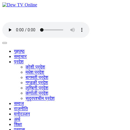
गृहपृष्ठ
समाचार
प्रदेश
कोशी प्रदेश
मधेश प्रदेश
बागमती प्रदेश
गण्डकी प्रदेश
लुम्बिनी प्रदेश
कर्णाली प्रदेश
सुदुरपश्चीम प्रदेश
समाज
राजनीति
मनोरञ्जन
अर्थ
शिक्षा
प्रवास