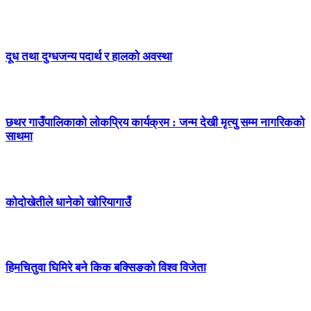
दूध तथा दुग्धजन्य पदार्थ र हालको अवस्था
छथर गाउँपालिकाको लोकप्रिय कार्यक्रम : जन्म देखी मृत्यु सम्म नागरिकको
साथमा
कोदोखेतीले धानेको खोरियागाउँ
हिमचितुवा घिमिरे बने किक बक्सिङको विश्व विजेता