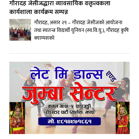
गौरादह जेसीजद्धारा व्यावसायिक वक्तृत्वकला
कार्यशाला कार्यक्रम सम्पन्न
गौरादह, असार २९ – गौरादह जेसीजको आयोजना
तथा स्वतन्त्र विद्यार्थी युनियन (स्व.वि.यु.), गौरादह कृषि
क्याम्पसको