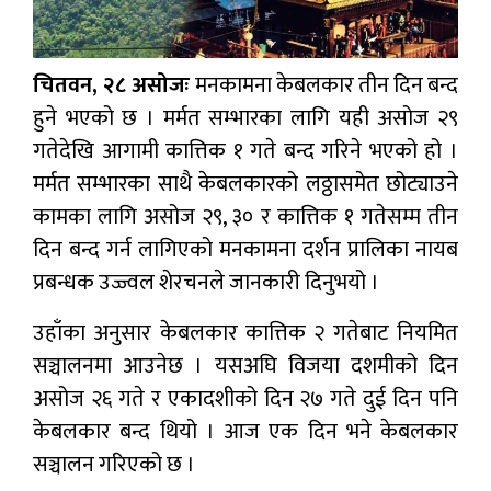
चितवन, २८ असोजः
मनकामना केबलकार तीन दिन बन्द
हुने भएको छ । मर्मत सम्भारका लागि यही असोज २९
गतेदेखि आगामी कात्तिक १ गते बन्द गरिने भएको हो ।
मर्मत सम्भारका साथै केबलकारको लठ्ठासमेत छोट्याउने
कामका लागि असोज २९, ३० र कात्तिक १ गतेसम्म तीन
दिन बन्द गर्न लागिएको मनकामना दर्शन प्रालिका नायब
प्रबन्धक उज्ज्वल शेरचनले जानकारी दिनुभयो ।
उहाँका अनुसार केबलकार कात्तिक २ गतेबाट नियमित
सञ्चालनमा आउनेछ । यसअघि विजया दशमीको दिन
असोज २६ गते र एकादशीको दिन २७ गते दुई दिन पनि
केबलकार बन्द थियो । आज एक दिन भने केबलकार
सञ्चालन गरिएको छ ।