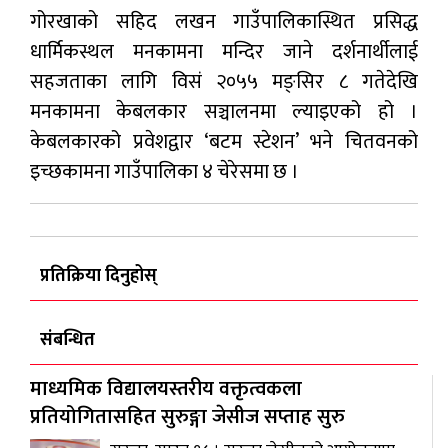
गोरखाको सहिद लखन गाउँपालिकास्थित प्रसिद्ध
धार्मिकस्थल मनकामना मन्दिर जाने दर्शनार्थीलाई
सहजताका लागि विसं २०५५ मङ्सिर ८ गतेदेखि
मनकामना केबलकार सञ्चालनमा ल्याइएको हो ।
केबलकारको प्रवेशद्वार ‘बटम स्टेशन’ भने चितवनको
इच्छकामना गाउँपालिका ४ चेरेसमा छ ।
प्रतिक्रिया दिनुहोस्
संबन्धित
माध्यमिक विद्यालयस्तरीय वक्तृत्वकला
प्रतियोगितासहित सुरुङ्गा जेसीज सप्ताह सुरु