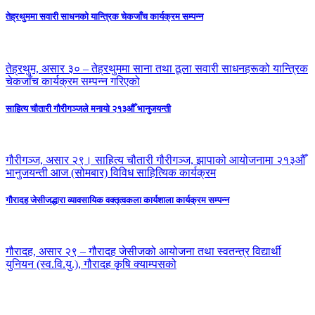
तेह्रथुममा सवारी साधनको यान्त्रिक चेकजाँच कार्यक्रम सम्पन्न
तेह्रथुम, असार ३० – तेह्रथुममा साना तथा ठूला सवारी साधनहरूको यान्त्रिक
चेकजाँच कार्यक्रम सम्पन्न गरिएको
साहित्य चौतारी गौरीगञ्जले मनायो २१३औँ भानुजयन्ती
गौरीगञ्ज, असार २९। साहित्य चौतारी गौरीगञ्ज, झापाको आयोजनामा २१३औँ
भानुजयन्ती आज (सोमबार) विविध साहित्यिक कार्यक्रम
गौरादह जेसीजद्धारा व्यावसायिक वक्तृत्वकला कार्यशाला कार्यक्रम सम्पन्न
गौरादह, असार २९ – गौरादह जेसीजको आयोजना तथा स्वतन्त्र विद्यार्थी
युनियन (स्व.वि.यु.), गौरादह कृषि क्याम्पसको