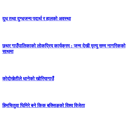
दूध तथा दुग्धजन्य पदार्थ र हालको अवस्था
छथर गाउँपालिकाको लोकप्रिय कार्यक्रम : जन्म देखी मृत्यु सम्म नागरिकको
साथमा
कोदोखेतीले धानेको खोरियागाउँ
हिमचितुवा घिमिरे बने किक बक्सिङको विश्व विजेता