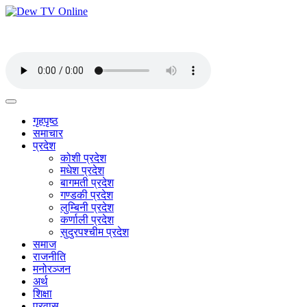
गृहपृष्ठ
समाचार
प्रदेश
कोशी प्रदेश
मधेश प्रदेश
बागमती प्रदेश
गण्डकी प्रदेश
लुम्बिनी प्रदेश
कर्णाली प्रदेश
सुदुरपश्चीम प्रदेश
समाज
राजनीति
मनोरञ्जन
अर्थ
शिक्षा
प्रवास