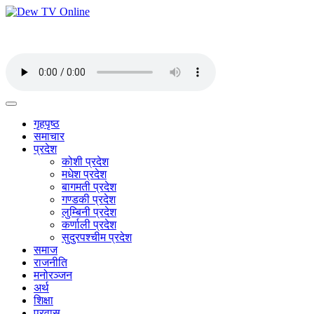
गृहपृष्ठ
समाचार
प्रदेश
कोशी प्रदेश
मधेश प्रदेश
बागमती प्रदेश
गण्डकी प्रदेश
लुम्बिनी प्रदेश
कर्णाली प्रदेश
सुदुरपश्चीम प्रदेश
समाज
राजनीति
मनोरञ्जन
अर्थ
शिक्षा
प्रवास