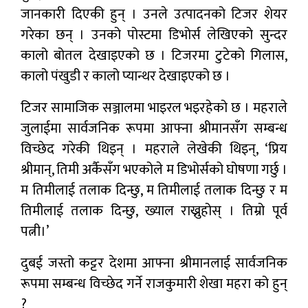
जानकारी दिएकी हुन् । उनले उत्पादनको टिजर शेयर
गरेका छन् । उनको पोस्टमा डिभोर्स लेखिएको सुन्दर
कालो बोतल देखाइएको छ । टिजरमा टुटेको गिलास,
कालो पंखुडी र कालो प्यान्थर देखाइएको छ ।
टिजर सामाजिक सञ्जालमा भाइरल भइरहेको छ । महराले
जुलाईमा सार्वजनिक रूपमा आफ्ना श्रीमानसँग सम्बन्ध
विच्छेद गरेकी थिइन् । महराले लेखेकी थिइन्, ‘प्रिय
श्रीमान्, तिमी अर्कैसँग भएकोले म डिभोर्सको घोषणा गर्छु ।
म तिमीलाई तलाक दिन्छु, म तिमीलाई तलाक दिन्छु र म
तिमीलाई तलाक दिन्छु, ख्याल राख्नुहोस् । तिम्रो पूर्व
पत्नी।’
दुबई जस्तो कट्टर देशमा आफ्ना श्रीमानलाई सार्वजनिक
रूपमा सम्बन्ध विच्छेद गर्ने राजकुमारी शेखा महरा को हुन्
?