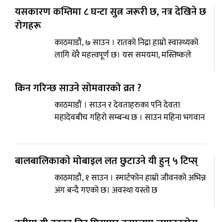
यसकारण कम्तिमा ८ घन्टा सुत्न जरूरी छ, नत्र देखिने छ
रोगहरू
काठमाडौं, ७ साउन । रातको निद्रा हाम्रो स्वास्थ्यको
लागि धेरै महत्त्वपूर्ण छ। यस समयमा, मस्तिष्कले
किन गरिन्छ साउने सोमवारको व्रत ?
काठमाडौं । साउन र देवताहरुका पनि देवता
महादेवबीच गहिरो सम्बन्ध छ । साउन महिना भगवान
बालबालिकाकाे मोबाइल लत छुटाउने यी हुन् ५ टिप्स्
काठमाडौं, १ साउन । स्मार्टफोन हाम्रो जीवनको अभिन्न
अंग बन्दै गएको छ। अवस्था यस्तो छ