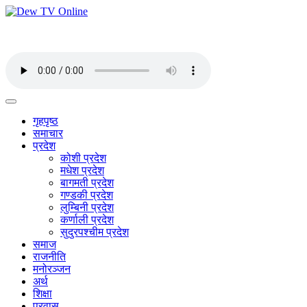
गृहपृष्ठ
समाचार
प्रदेश
कोशी प्रदेश
मधेश प्रदेश
बागमती प्रदेश
गण्डकी प्रदेश
लुम्बिनी प्रदेश
कर्णाली प्रदेश
सुदुरपश्चीम प्रदेश
समाज
राजनीति
मनोरञ्जन
अर्थ
शिक्षा
प्रवास