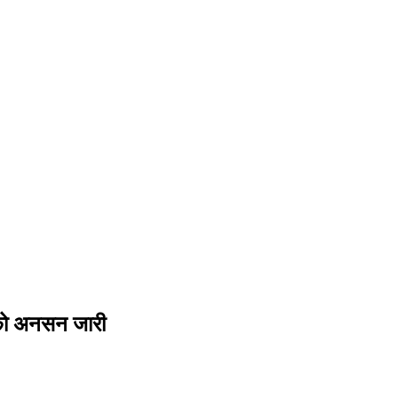
कीको अनसन जारी