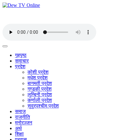
गृहपृष्ठ
समाचार
प्रदेश
कोशी प्रदेश
मधेश प्रदेश
बागमती प्रदेश
गण्डकी प्रदेश
लुम्बिनी प्रदेश
कर्णाली प्रदेश
सुदुरपश्चीम प्रदेश
समाज
राजनीति
मनोरञ्जन
अर्थ
शिक्षा
प्रवास