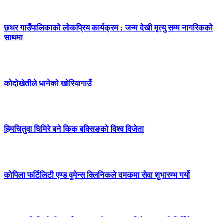
छथर गाउँपालिकाको लोकप्रिय कार्यक्रम : जन्म देखी मृत्यु सम्म नागरिकको
साथमा
कोदोखेतीले धानेको खोरियागाउँ
हिमचितुवा घिमिरे बने किक बक्सिङको विश्व विजेता
कोपिला फर्टिलिटी एण्ड वुमेन्स क्लिनिकले दमकमा सेवा शुभारम्भ गर्यो