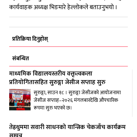
कार्यवाहक अध्यक्ष भिङमारे हेल्लोकले बताउनुभयो ।
प्रतिक्रिया दिनुहोस्
संबन्धित
माध्यमिक विद्यालयस्तरीय वक्तृत्वकला
प्रतियोगितासहित सुरुङ्गा जेसीज सप्ताह सुरु
सुरुङ्गा, साउन १८ । सुरुङ्गा जेसीजको आयोजनामा
जेसीज सप्ताह–२०२६ मंगलबारदेखि औपचारिक
रूपमा सुरु भएको छ।
तेह्रथुममा सवारी साधनको यान्त्रिक चेकजाँच कार्यक्रम
सम्पन्न