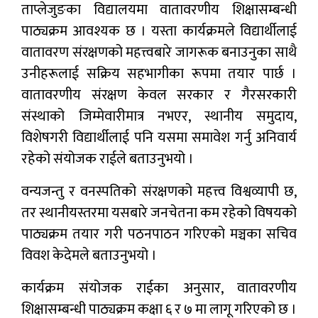
ताप्लेजुङका विद्यालयमा वातावरणीय शिक्षासम्बन्धी
पाठ्यक्रम आवश्यक छ । यस्ता कार्यक्रमले विद्यार्थीलाई
वातावरण संरक्षणको महत्त्वबारे जागरूक बनाउनुका साथै
उनीहरूलाई सक्रिय सहभागीका रूपमा तयार पार्छ ।
वातावरणीय संरक्षण केवल सरकार र गैरसरकारी
संस्थाको जिम्मेवारीमात्र नभएर, स्थानीय समुदाय,
विशेषगरी विद्यार्थीलाई पनि यसमा समावेश गर्नु अनिवार्य
रहेको संयोजक राईले बताउनुभयो ।
वन्यजन्तु र वनस्पतिको संरक्षणको महत्त्व विश्वव्यापी छ,
तर स्थानीयस्तरमा यसबारे जनचेतना कम रहेको विषयको
पाठ्यक्रम तयार गरी पठनपाठन गरिएको मञ्चका सचिव
विवश केदेमले बताउनुभयो ।
कार्यक्रम संयोजक राईका अनुसार, वातावरणीय
शिक्षासम्बन्धी पाठ्यक्रम कक्षा ६ र ७ मा लागू गरिएको छ ।