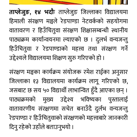
ताप्लेजुङ, १४ भदौः
ताप्लेजुङ जिल्लाका विद्यालयमा
हिमाली संरक्षण मञ्चले रेडपाण्डा नेटवर्कको सहयोगमा
वातावरण र हिउँचितुवा संरक्षण शिक्षासम्बन्धी स्थानीय
पाठ्यक्रम कार्यान्वयनमा ल्याएको छ । दुलर्भ वन्यजन्तु
हिउँचितुवा र रेडपाण्डाको महत्त्व तथा संरक्षण गर्ने
उद्देश्यले विद्यालयमा शिक्षण सुरु गरिएको हो ।
संरक्षण मञ्चका कार्यक्रम संयोजक रमेश राईका अनुसार
जिल्लाका १३ विद्यालयमा कार्यक्रम लागू गरिएको छ,
जसबाट छ सय ५० विद्यार्थी लाभान्वित हुँदै आएका छन् ।
पाठ्यक्रमको मुख्य उद्देश्य भविष्यका पुस्तालाई
वातावरणीय संरक्षणमा सचेत बनाउँदै दुर्लभ वन्यजन्तु
रेडपाण्डा र हिउँचितुवाको संरक्षणको महत्त्वबारे जानकारी
दिनु रहेको उहाँले बताउनुभयो ।