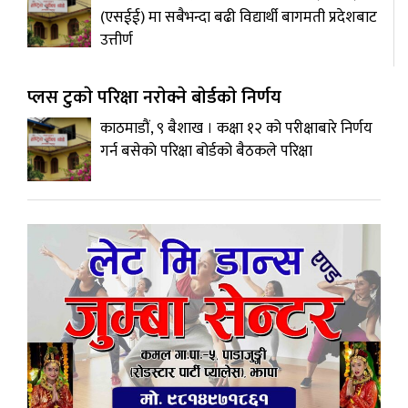
(एसईई) मा सबैभन्दा बढी विद्यार्थी बागमती प्रदेशबाट
उत्तीर्ण
प्लस टुकाे परिक्षा नराेक्ने बाेर्डकाे निर्णय
काठमाडौं, ९ बैशाख । कक्षा १२ को परीक्षाबारे निर्णय
गर्न बसेकाे परिक्षा बोर्डको बैठकले परिक्षा