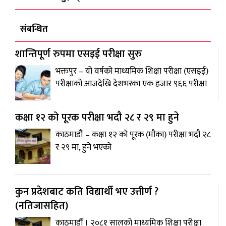
संबन्धित
शान्तिपूर्ण रुपमा एसइई परीक्षा सुरु
भक्तपुर – यो वर्षको माध्यमिक शिक्षा परीक्षा (एसइई)
परीक्षाको आजदेखि देशभरका एक हजार ९६६ परीक्षा
कक्षा १२ को पूरक परीक्षा भदौ २८ र २९ मा हुने
काठमाडौं – कक्षा १२ को पूरक (मौका) परीक्षा भदौ २८
र २९ मा, हुने भएको
कुन प्रदेशबाट कति विद्यार्थी भए उत्तीर्ण ?
(नतिजासहित)
काठमाडौँ । २०८१ सालको माध्यमिक शिक्षा परीक्षा