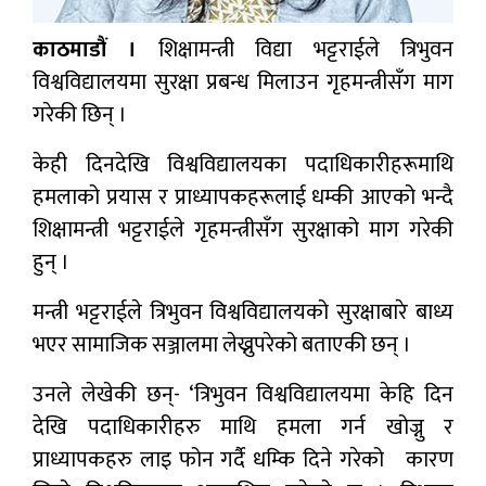
काठमाडौं ।
शिक्षामन्त्री विद्या भट्टराईले त्रिभुवन
विश्वविद्यालयमा सुरक्षा प्रबन्ध मिलाउन गृहमन्त्रीसँग माग
गरेकी छिन् ।
केही दिनदेखि विश्वविद्यालयका पदाधिकारीहरूमाथि
हमलाको प्रयास र प्राध्यापकहरूलाई धम्की आएको भन्दै
शिक्षामन्त्री भट्टराईले गृहमन्त्रीसँग सुरक्षाको माग गरेकी
हुन् ।
मन्त्री भट्टराईले त्रिभुवन विश्वविद्यालयको सुरक्षाबारे बाध्य
भएर सामाजिक सञ्जालमा लेख्नुपरेको बताएकी छन् ।
उनले लेखेकी छन्- ‘त्रिभुवन विश्वविद्यालयमा केहि दिन
देखि पदाधिकारीहरु माथि हमला गर्न खोज्नु र
प्राध्यापकहरु लाइ फोन गर्दै धम्कि दिने गरेको कारण