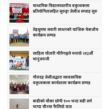
माध्यमिक विद्यालयस्तरीय वक्तृत्वकला
प्रतियोगितासहित सुरुङ्गा जेसीज सप्ताह सुरु
तेह्रथुममा सवारी साधनको यान्त्रिक चेकजाँच
कार्यक्रम सम्पन्न
साहित्य चौतारी गौरीगञ्जले मनायो २१३औँ
भानुजयन्ती
गौरादह जेसीजद्धारा व्यावसायिक
वक्तृत्वकला कार्यशाला कार्यक्रम सम्पन्न
बाढीको मौका छोपी ९०० भन्दा बढी सर्प
भाग्दा चीनमा फैलियो त्रास