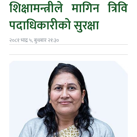
शिक्षामन्त्रीले मागिन त्रिवि
पदाधिकारीको सुरक्षा
२०८१ भाद्र ५, बुधबार २१:३०