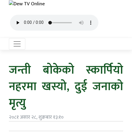
जन्ती बोकेको स्कार्पियो
नहरमा खस्यो, दुई जनाको
मृत्यु
२०८१ असार २८, शुक्रबार १३:१०