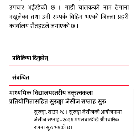
उपचार भईरहेको छ । गाडी चालकको नाम ठेगाना
नखुलेका तथा उनी सम्पर्क बिहिन भएको जिल्ला प्रहरी
कार्यालय रौतहटले जनाएको छ ।
प्रतिक्रिया दिनुहोस्
संबन्धित
माध्यमिक विद्यालयस्तरीय वक्तृत्वकला
प्रतियोगितासहित सुरुङ्गा जेसीज सप्ताह सुरु
सुरुङ्गा, साउन १८ । सुरुङ्गा जेसीजको आयोजनामा
जेसीज सप्ताह–२०२६ मंगलबारदेखि औपचारिक
रूपमा सुरु भएको छ।