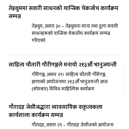
तेह्रथुममा सवारी साधनको यान्त्रिक चेकजाँच कार्यक्रम
सम्पन्न
तेह्रथुम, असार ३० – तेह्रथुममा साना तथा ठूला सवारी
साधनहरूको यान्त्रिक चेकजाँच कार्यक्रम सम्पन्न
गरिएको
साहित्य चौतारी गौरीगञ्जले मनायो २१३औँ भानुजयन्ती
गौरीगञ्ज, असार २९। साहित्य चौतारी गौरीगञ्ज,
झापाको आयोजनामा २१३औँ भानुजयन्ती आज
(सोमबार) विविध साहित्यिक कार्यक्रम
गौरादह जेसीजद्धारा व्यावसायिक वक्तृत्वकला
कार्यशाला कार्यक्रम सम्पन्न
गौरादह, असार २९ – गौरादह जेसीजको आयोजना