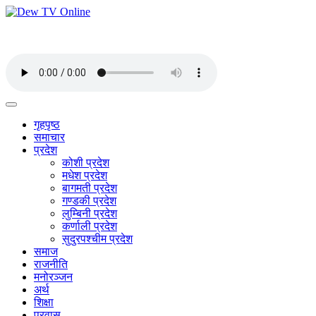
गृहपृष्ठ
समाचार
प्रदेश
कोशी प्रदेश
मधेश प्रदेश
बागमती प्रदेश
गण्डकी प्रदेश
लुम्बिनी प्रदेश
कर्णाली प्रदेश
सुदुरपश्चीम प्रदेश
समाज
राजनीति
मनोरञ्जन
अर्थ
शिक्षा
प्रवास