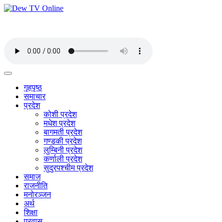
गृहपृष्ठ
समाचार
प्रदेश
कोशी प्रदेश
मधेश प्रदेश
बागमती प्रदेश
गण्डकी प्रदेश
लुम्बिनी प्रदेश
कर्णाली प्रदेश
सुदुरपश्चीम प्रदेश
समाज
राजनीति
मनोरञ्जन
अर्थ
शिक्षा
प्रवास