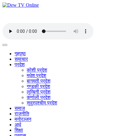
गृहपृष्ठ
समाचार
प्रदेश
कोशी प्रदेश
मधेश प्रदेश
बागमती प्रदेश
गण्डकी प्रदेश
लुम्बिनी प्रदेश
कर्णाली प्रदेश
सुदुरपश्चीम प्रदेश
समाज
राजनीति
मनोरञ्जन
अर्थ
शिक्षा
प्रवास