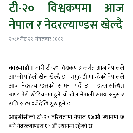
टी-२० विश्वकपमा आज
नेपाल र नेदरल्याण्डस खेल्दै
२०८१ जेष्ठ २२, मंगलवार १६:१२
काठमाडौं ।
जारी टी-२० विश्वकप अन्तर्गत आज नेपालले
आफ्नो पहिलो खेल खेल्दै छ । समुह डी मा रहेको नेपालले
आज नेदरल्याण्डसको सामना गर्दै छ । डल्लासस्थित
ग्राण्ड पेरी स्टेडियममा हुने यो खेल नेपाली समय अनुसार
राति ९: १५ बजेदेखि शुरु हुने छ ।
आइसीसीको टी-२० वरियतामा नेपाल १७औं स्थानमा छ
भने नेदरल्याण्डस १५औं स्थानमा रहेको छ ।