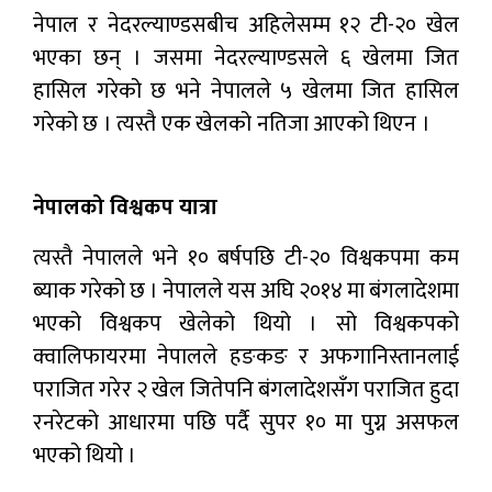
नेपाल र नेदरल्याण्डसबीच अहिलेसम्म १२ टी-२० खेल
भएका छन् । जसमा नेदरल्याण्डसले ६ खेलमा जित
हासिल गरेको छ भने नेपालले ५ खेलमा जित हासिल
गरेको छ । त्यस्तै एक खेलको नतिजा आएको थिएन ।
नेपालको विश्वकप यात्रा
त्यस्तै नेपालले भने १० बर्षपछि टी-२० विश्वकपमा कम
ब्याक गरेको छ । नेपालले यस अघि २०१४ मा बंगलादेशमा
भएको विश्वकप खेलेको थियो । सो विश्वकपको
क्वालिफायरमा नेपालले हङकङ र अफगानिस्तानलाई
पराजित गरेर २ खेल जितेपनि बंगलादेशसँग पराजित हुदा
रनरेटको आधारमा पछि पर्दै सुपर १० मा पुग्न असफल
भएको थियो ।