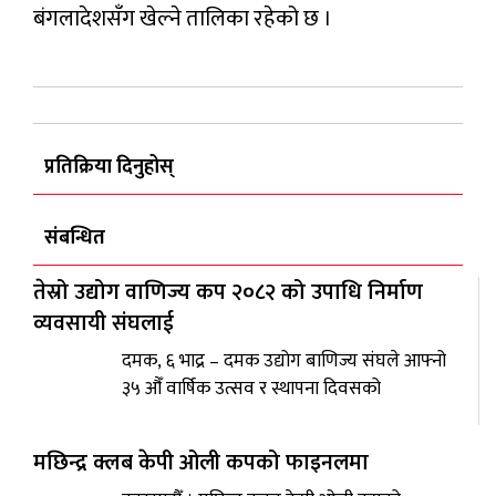
बंगलादेशसँग खेल्ने तालिका रहेको छ ।
प्रतिक्रिया दिनुहोस्
संबन्धित
तेस्रो उद्योग वाणिज्य कप २०८२ को उपाधि निर्माण
व्यवसायी संघलाई
दमक, ६ भाद्र – दमक उद्योग बाणिज्य संघले आफ्नो
३५ औँ वार्षिक उत्सव र स्थापना दिवसको
मछिन्द्र क्लब केपी ओली कपको फाइनलमा