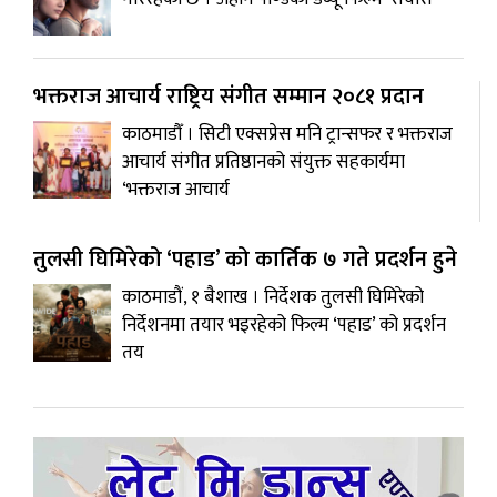
भक्तराज आचार्य राष्ट्रिय संगीत सम्मान २०८१ प्रदान
काठमाडौँ । सिटी एक्सप्रेस मनि ट्रान्सफर र भक्तराज
आचार्य संगीत प्रतिष्ठानको संयुक्त सहकार्यमा
‘भक्तराज आचार्य
तुलसी घिमिरेको ‘पहाड’ को कार्तिक ७ गते प्रदर्शन हुने
काठमाडौं, १ बैशाख । निर्देशक तुलसी घिमिरेको
निर्देशनमा तयार भइरहेको फिल्म ‘पहाड’ को प्रदर्शन
तय