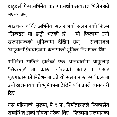
बाहुबली फेम अभिनेता कटप्पा अर्थात सत्यराज भिलेन बन्ने
भएका छन् ।
साउथका चर्चित अभिनेता सत्यराजको सलमानको फिल्म
‘सिकंदर’ मा इन्ट्री भएको हो । यो फिल्ममा उनी
खलनायकको भूमिकामा देखिने छन् । सत्यराजले
‘बाहुबली’ फ्रेन्चाइजमा कटप्पाको भूमिका निभाएका थिए ।
अभिनेता आफैंले हालैको एक अन्तर्वार्तामा आफूलाई
‘सिकन्दर’ मा कास्ट गरिएको बताए । एआर
मुरुगादासको निर्देशनमा बन्ने यो सलमान स्टारर फिल्ममा
उनी खलनायकको भूमिकामा देखिने पनि उनले जानकारी
दिए ।
यस महिनाको सुरुमा, मे ९ मा, निर्माताहरूले फिल्मसँग
सम्बन्धित अर्को घोषणा गरेका थिए । फिल्ममा सलमानको