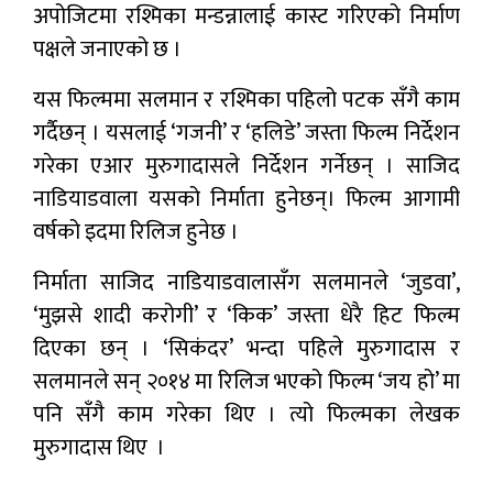
अपोजिटमा रश्मिका मन्डन्नालाई कास्ट गरिएको निर्माण
पक्षले जनाएको छ ।
यस फिल्ममा सलमान र रश्मिका पहिलो पटक सँगै काम
गर्दैछन् । यसलाई ‘गजनी’ र ‘हलिडे’ जस्ता फिल्म निर्देशन
गरेका एआर मुरुगादासले निर्देशन गर्नेछन् । साजिद
नाडियाडवाला यसको निर्माता हुनेछन्। फिल्म आगामी
वर्षको इदमा रिलिज हुनेछ ।
निर्माता साजिद नाडियाडवालासँग सलमानले ‘जुडवा’,
‘मुझसे शादी करोगी’ र ‘किक’ जस्ता धेरै हिट फिल्म
दिएका छन् । ‘सिकंदर’ भन्दा पहिले मुरुगादास र
सलमानले सन् २०१४ मा रिलिज भएको फिल्म ‘जय हो’ मा
पनि सँगै काम गरेका थिए । त्यो फिल्मका लेखक
मुरुगादास थिए ।